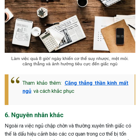
Làm việc quá 8 giờ/ ngày khiến cơ thể suy nhược, mệt mỏi.
căng thẳng và ảnh hưởng tiêu cực đến giấc ngủ
Tham khảo thêm:
Căng thẳng thần kinh mất
ngủ
và cách khắc phục
6. Nguyên nhân khác
Ngoài ra việc ngủ chập chờn và thường xuyên tỉnh giấc có
thể là dấu hiệu cảnh báo các cơ quan trong cơ thể bị tổn