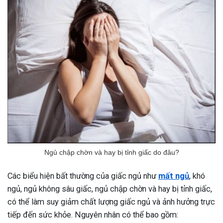
Ngủ chập chờn và hay bị tỉnh giấc do đâu?
Các biểu hiện bất thường của giấc ngủ như
mất ngủ
, khó
ngủ, ngủ không sâu giấc, ngủ chập chờn và hay bị tỉnh giấc,
có thể làm suy giảm chất lượng giấc ngủ và ảnh hưởng trực
tiếp đến sức khỏe. Nguyên nhân có thể bao gồm: