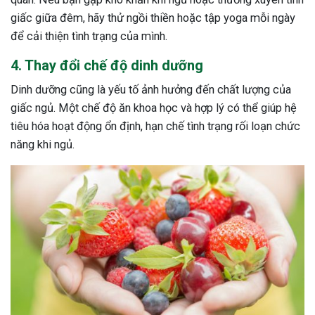
giấc giữa đêm, hãy thử ngồi thiền hoặc tập yoga mỗi ngày
để cải thiện tình trạng của mình.
4. Thay đổi chế độ dinh dưỡng
Dinh dưỡng cũng là yếu tố ảnh hưởng đến chất lượng của
giấc ngủ. Một chế độ ăn khoa học và hợp lý có thể giúp hệ
tiêu hóa hoạt động ổn định, hạn chế tình trạng rối loạn chức
năng khi ngủ.