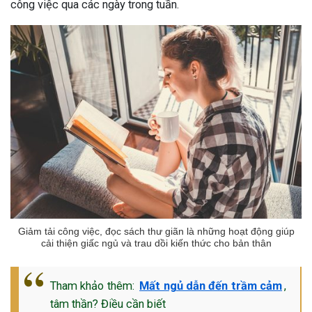
công việc qua các ngày trong tuần.
Giảm tải công việc, đọc sách thư giãn là những hoạt động giúp
cải thiện giấc ngủ và trau dồi kiến thức cho bản thân
Tham khảo thêm:
Mất ngủ dẫn đến trầm cảm
,
tâm thần? Điều cần biết