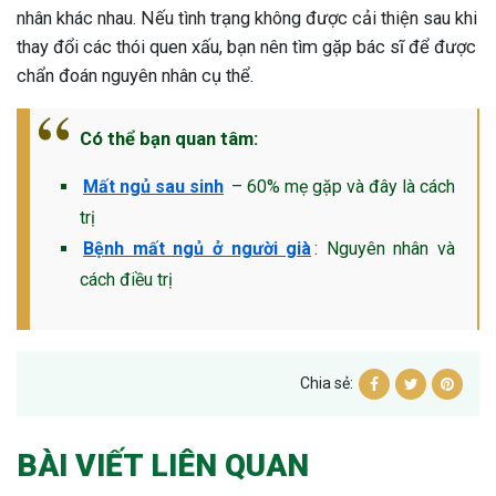
nhân khác nhau. Nếu tình trạng không được cải thiện sau khi
thay đổi các thói quen xấu, bạn nên tìm gặp bác sĩ để được
chẩn đoán nguyên nhân cụ thể.
Có thể bạn quan tâm:
Mất ngủ sau sinh
– 60% mẹ gặp và đây là cách
trị
Bệnh mất ngủ ở người già
: Nguyên nhân và
cách điều trị
Chia sẻ:
BÀI VIẾT LIÊN QUAN