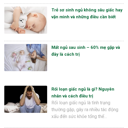
Trẻ sơ sinh ngủ không sâu giấc hay
vặn mình và những điều cần biết
Mất ngủ sau sinh – 60% mẹ gặp và
đây là cách trị
Rối loạn giấc ngủ là gì? Nguyên
nhân và cách điều trị
Rối loạn giấc ngủ là tình trạng
thường gặp, gây ra nhiều tác động
xấu đến sức khỏe tổng thể…