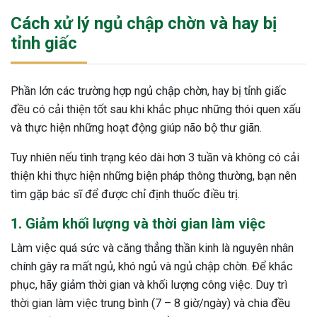
Cách xử lý ngủ chập chờn và hay bị
tỉnh giấc
Phần lớn các trường hợp ngủ chập chờn, hay bị tỉnh giấc
đều có cải thiện tốt sau khi khắc phục những thói quen xấu
và thực hiện những hoạt động giúp não bộ thư giãn.
Tuy nhiên nếu tình trạng kéo dài hơn 3 tuần và không có cải
thiện khi thực hiện những biện pháp thông thường, bạn nên
tìm gặp bác sĩ để được chỉ định thuốc điều trị.
1. Giảm khối lượng và thời gian làm việc
Làm việc quá sức và căng thẳng thần kinh là nguyên nhân
chính gây ra mất ngủ, khó ngủ và ngủ chập chờn. Để khắc
phục, hãy giảm thời gian và khối lượng công việc. Duy trì
thời gian làm việc trung bình (7 – 8 giờ/ngày) và chia đều