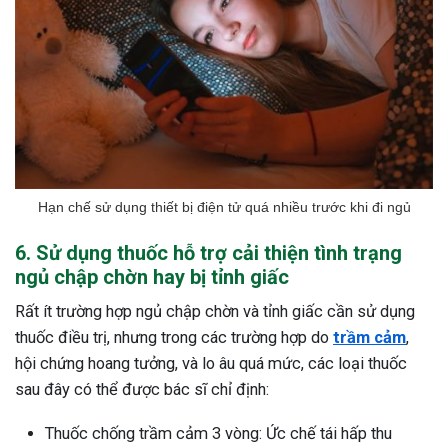
Hạn chế sử dụng thiết bị điện tử quá nhiều trước khi đi ngủ
6. Sử dụng thuốc hỗ trợ cải thiện tình trạng
ngủ chập chờn hay bị tỉnh giấc
Rất ít trường hợp ngủ chập chờn và tỉnh giấc cần sử dụng
thuốc điều trị, nhưng trong các trường hợp do
trầm cảm
,
hội chứng hoang tưởng, và lo âu quá mức, các loại thuốc
sau đây có thể được bác sĩ chỉ định:
Thuốc chống trầm cảm 3 vòng: Ức chế tái hấp thu