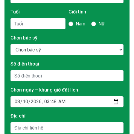
Tuổi
Giới tính
Nam
Nữ
Chọn bác sỹ
Số điện thoại
Chọn ngày – khung giờ đặt lịch
Địa chỉ