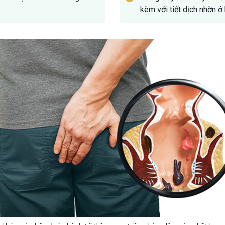
kèm với tiết dịch nhờn ở