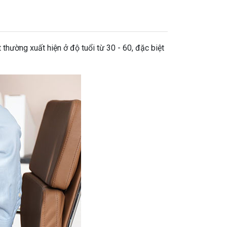
 thường xuất hiện ở độ tuổi từ 30 - 60, đặc biệt