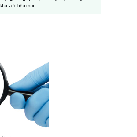
 khu vực hậu môn.