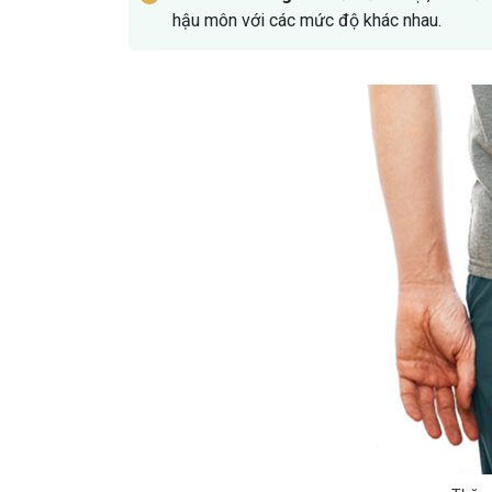
hậu môn với các mức độ khác nhau.