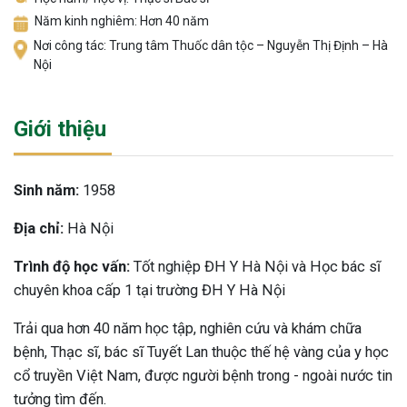
Năm kinh nghiêm: Hơn 40 năm
Nơi công tác: Trung tâm Thuốc dân tộc – Nguyễn Thị Định – Hà
Nội
Giới thiệu
Sinh năm:
1958
Địa chỉ:
Hà Nội
Trình độ học vấn:
Tốt nghiệp ĐH Y Hà Nội và Học bác sĩ
chuyên khoa cấp 1 tại trường ĐH Y Hà Nội
Trải qua hơn 40 năm học tập, nghiên cứu và khám chữa
bệnh, Thạc sĩ, bác sĩ Tuyết Lan thuộc thế hệ vàng của y học
cổ truyền Việt Nam, được người bệnh trong - ngoài nước tin
tưởng tìm đến.