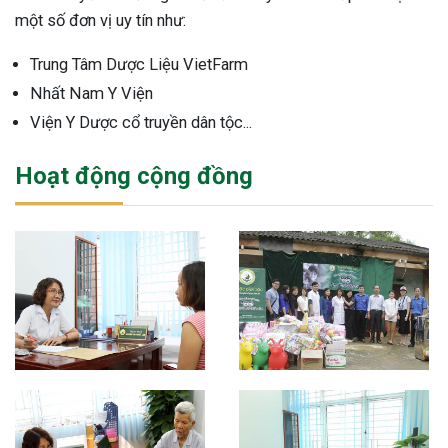
một số đơn vị uy tín như:
Trung Tâm Dược Liệu VietFarm
Nhất Nam Y Viện
Viện Y Dược cổ truyền dân tộc...
Hoạt động cộng đồng