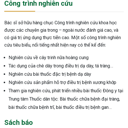
Công trình nghiên cứu
Bác sĩ sở hữu hàng chục Công trình nghiên cứu khoa học
được các chuyên gia trong – ngoài nước đánh giá cao, và
có giá trị ứng dụng thực tiễn cao. Một số công trình nghiên
cứu tiêu biểu, nổi tiếng nhất hiện nay có thể kể đến:
Nghiên cứu về cây trinh nữa hoàng cung
Tác dụng của chè dây trong điều trị dạ dày, tá tràng…
Nghiên cứu bài thuốc đặc trị bệnh dạ dày
Nghiên cứu sản phẩm hỗ trợ điều trị bệnh xương khớp
Tham gia nghiên cứu, phát triển nhiều bài thuốc Đông y tại
Trung tâm Thuốc dân tộc: Bài thuốc chữa bệnh đại tràng,
bài thuốc chữa bệnh trĩ, bài thuốc điều trị bệnh gan…
Sách báo