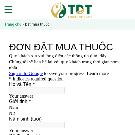
Trang chủ
»
Đặt mua thuốc