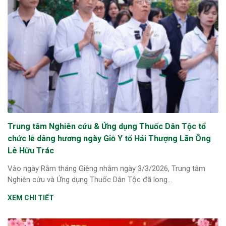
Trung tâm Nghiên cứu & Ứng dụng Thuốc Dân Tộc tổ
chức lễ dâng hương ngày Giỗ Y tổ Hải Thượng Lãn Ông
Lê Hữu Trác
Vào ngày Rằm tháng Giêng nhằm ngày 3/3/2026, Trung tâm
Nghiên cứu và Ứng dụng Thuốc Dân Tộc đã long...
XEM CHI TIẾT