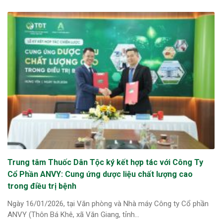
Trung tâm Thuốc Dân Tộc ký kết hợp tác với Công Ty
Cổ Phần ANVY: Cung ứng dược liệu chất lượng cao
trong điều trị bệnh
Ngày 16/01/2026, tại Văn phòng và Nhà máy Công ty Cổ phần
ANVY (Thôn Bá Khê, xã Văn Giang, tỉnh...