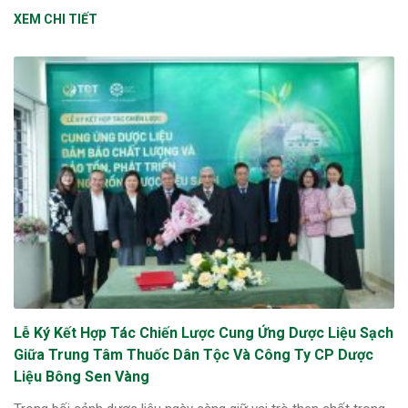
XEM CHI TIẾT
Lễ Ký Kết Hợp Tác Chiến Lược Cung Ứng Dược Liệu Sạch
Giữa Trung Tâm Thuốc Dân Tộc Và Công Ty CP Dược
Liệu Bông Sen Vàng