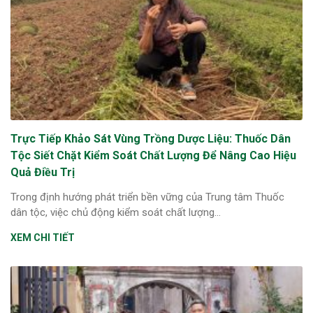
Trực Tiếp Khảo Sát Vùng Trồng Dược Liệu: Thuốc Dân
Tộc Siết Chặt Kiểm Soát Chất Lượng Để Nâng Cao Hiệu
Quả Điều Trị
Trong định hướng phát triển bền vững của Trung tâm Thuốc
dân tộc, việc chủ động kiểm soát chất lượng...
XEM CHI TIẾT