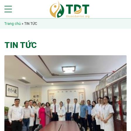
Trang chủ
»
TIN TỨC
TIN TỨC