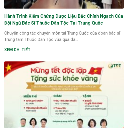
Hành Trình Kiểm Chứng Dược Liệu Bắc Chính Ngạch Của
Đội Ngũ Bác Sĩ Thuốc Dân Tộc Tại Trung Quốc
Chuyến công tác chuyên môn tại Trung Quốc của đoàn bác sĩ
Trung tâm Thuốc Dân Tộc vừa qua đã...
XEM CHI TIẾT