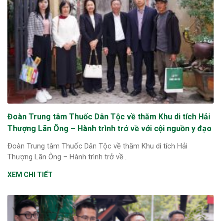
Đoàn Trung tâm Thuốc Dân Tộc về thăm Khu di tích Hải
Thượng Lãn Ông – Hành trình trở về với cội nguồn y đạo
Đoàn Trung tâm Thuốc Dân Tộc về thăm Khu di tích Hải
Thượng Lãn Ông – Hành trình trở về...
XEM CHI TIẾT