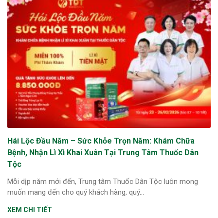
Hái Lộc Đầu Năm – Sức Khỏe Trọn Năm: Khám Chữa
Bệnh, Nhận Lì Xì Khai Xuân Tại Trung Tâm Thuốc Dân
Tộc
Mỗi dịp năm mới đến, Trung tâm Thuốc Dân Tộc luôn mong
muốn mang đến cho quý khách hàng, quý...
XEM CHI TIẾT