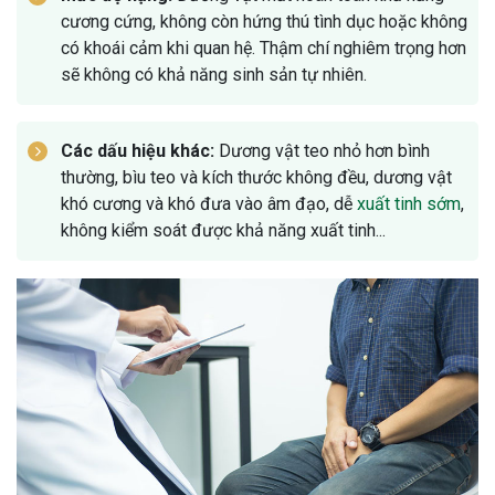
cương cứng, không còn hứng thú tình dục hoặc không
có khoái cảm khi quan hệ. Thậm chí nghiêm trọng hơn
sẽ không có khả năng sinh sản tự nhiên.
Các dấu hiệu khác:
Dương vật teo nhỏ hơn bình
thường, bìu teo và kích thước không đều, dương vật
khó cương và khó đưa vào âm đạo, dễ
xuất tinh sớm
,
không kiểm soát được khả năng xuất tinh...