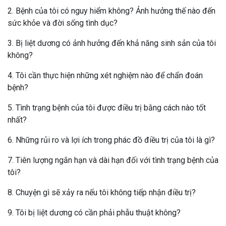
2. Bệnh của tôi có nguy hiểm không? Ảnh hưởng thế nào đến
sức khỏe và đời sống tình dục?
3. Bị liệt dương có ảnh hưởng đến khả năng sinh sản của tôi
không?
4. Tôi cần thực hiện những xét nghiệm nào để chẩn đoán
bệnh?
5. Tình trạng bệnh của tôi được điều trị bằng cách nào tốt
nhất?
6. Những rủi ro và lợi ích trong phác đồ điều trị của tôi là gì?
7. Tiên lượng ngắn hạn và dài hạn đối với tình trạng bệnh của
tôi?
8. Chuyện gì sẽ xảy ra nếu tôi không tiếp nhận điều trị?
9. Tôi bị liệt dương có cần phải phẫu thuật không?