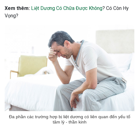
Xem thêm:
Liệt Dương Có Chữa Được Không
? Có Còn Hy
Vọng?
Đa phần các trường hợp bị liệt dương có liên quan đến yếu tố
tâm lý - thần kinh