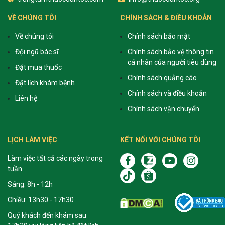
VỀ CHÚNG TÔI
CHÍNH SÁCH & ĐIỀU KHOẢN
Về chúng tôi
Chính sách bảo mật
Đội ngũ bác sĩ
Chính sách bảo vệ thông tin
cá nhân của người tiêu dùng
Đặt mua thuốc
Chính sách quảng cáo
Đặt lịch khám bệnh
Chính sách và điều khoản
Liên hệ
Chính sách vận chuyển
LỊCH LÀM VIỆC
KẾT NỐI VỚI CHÚNG TÔI
Làm việc tất cả các ngày trong
tuần
Sáng: 8h - 12h
Chiều: 13h30 - 17h30
Quý khách đến khám sau