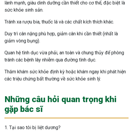
lành mạnh, giàu dinh dưỡng cần thiết cho cơ thể, đặc biệt là
sức khỏe sinh sản.
Tránh xa rượu bia, thuốc lá và các chất kích thích khác.
Duy trì cân nặng phù hợp, giảm cân khi cần thiết (nhất là
giảm vòng bụng).
Quan hệ tình dục vừa phải, an toàn và chung thủy để phòng
tránh các bệnh lây nhiễm qua đường tình dục.
Thăm khám sức khỏe định kỳ hoặc khám ngay khi phát hiện
các triệu chứng bất thường về sức khỏe sinh lý.
Những câu hỏi quan trọng khi
gặp bác sĩ
1. Tại sao tôi bị liệt dương?