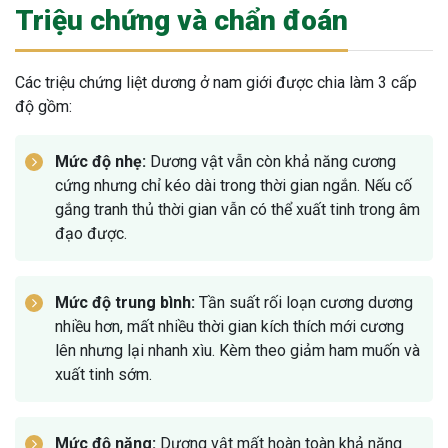
Triệu chứng và chẩn đoán
Các triệu chứng liệt dương ở nam giới được chia làm 3 cấp
độ gồm:
Mức độ nhẹ:
Dương vật vẫn còn khả năng cương
cứng nhưng chỉ kéo dài trong thời gian ngắn. Nếu cố
gắng tranh thủ thời gian vẫn có thể xuất tinh trong âm
đạo được.
Mức độ trung bình:
Tần suất rối loạn cương dương
nhiều hơn, mất nhiều thời gian kích thích mới cương
lên nhưng lại nhanh xìu. Kèm theo giảm ham muốn và
xuất tinh sớm.
Mức độ nặng:
Dương vật mất hoàn toàn khả năng