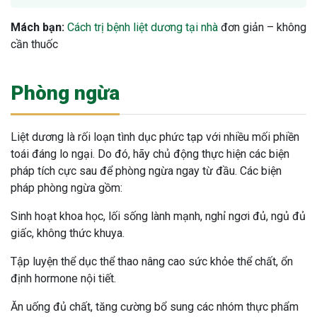
Mách bạn:
Cách trị bệnh liệt dương tại nhà
đơn giản – không
cần thuốc
Phòng ngừa
Liệt dương là rối loạn tình dục phức tạp với nhiều mối phiền
toái đáng lo ngại. Do đó, hãy chủ động thực hiện các biện
pháp tích cực sau để phòng ngừa ngay từ đầu. Các biện
pháp phòng ngừa gồm:
Sinh hoạt khoa học, lối sống lành mạnh, nghỉ ngơi đủ, ngủ đủ
giấc, không thức khuya.
Tập luyện thể dục thể thao nâng cao sức khỏe thể chất, ổn
định hormone nội tiết.
Ăn uống đủ chất, tăng cường bổ sung các nhóm thực phẩm