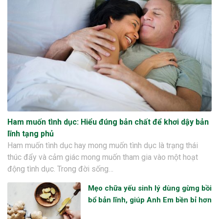
Ham muốn tình dục: Hiểu đúng bản chất để khơi dậy bản
lĩnh tạng phủ
Ham muốn tình dục hay mong muốn tình dục là trạng thái
thúc đẩy và cảm giác mong muốn tham gia vào một hoạt
động tình dục. Trong đời sống…
Mẹo chữa yếu sinh lý dùng gừng bồi
bổ bản lĩnh, giúp Anh Em bền bỉ hơn