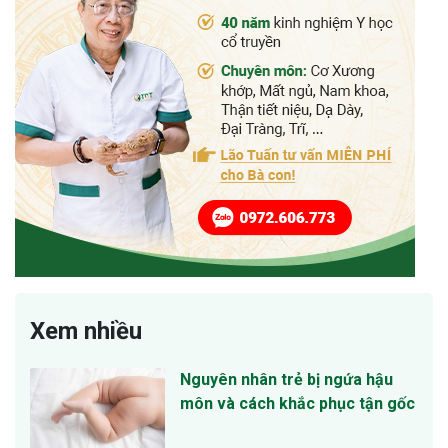
Xem nhiều
Nguyên nhân trẻ bị ngứa hậu
môn và cách khắc phục tận gốc