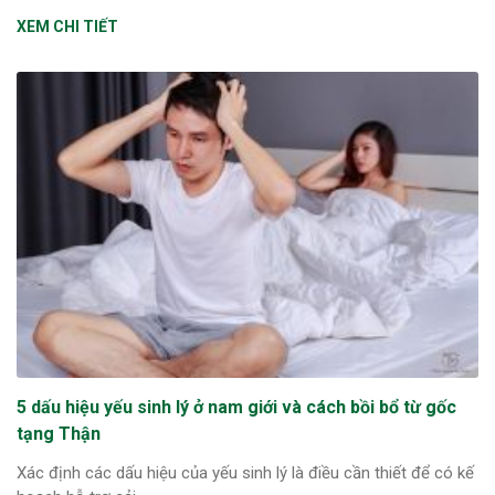
XEM CHI TIẾT
5 dấu hiệu yếu sinh lý ở nam giới và cách bồi bổ từ gốc
tạng Thận
Xác định các dấu hiệu của yếu sinh lý là điều cần thiết để có kế