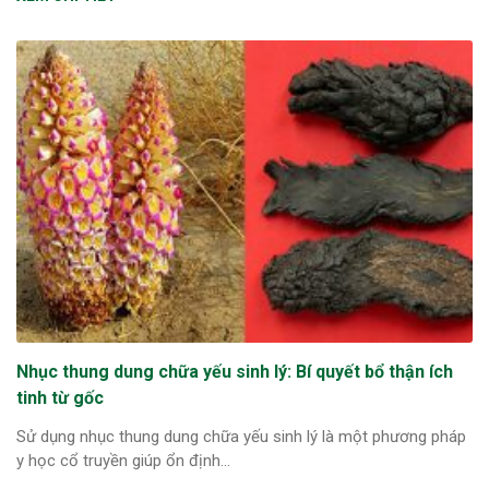
Nhục thung dung chữa yếu sinh lý: Bí quyết bổ thận ích
tinh từ gốc
Sử dụng nhục thung dung chữa yếu sinh lý là một phương pháp
y học cổ truyền giúp ổn định...