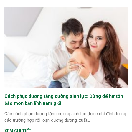
Cách phục dương tăng cường sinh lực: Đừng để hư tổn
bào mòn bản lĩnh nam giới
Các cách phục dương tăng cường sinh lực được chỉ định trong
các trường hợp rối loạn cương dương, xuất...
XEM CHI TIẾT