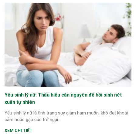
Yếu sinh lý nữ: Thấu hiểu căn nguyên để hồi sinh nét
xuân tự nhiên
Yếu sinh lý nữ là tình trạng suy giảm ham muốn, khó đạt khoái
cảm hoặc gặp các trở ngại...
XEM CHI TIẾT