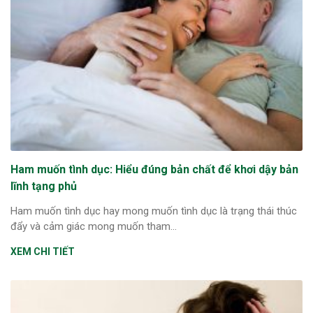
Ham muốn tình dục: Hiểu đúng bản chất để khơi dậy bản
lĩnh tạng phủ
Ham muốn tình dục hay mong muốn tình dục là trạng thái thúc
đẩy và cảm giác mong muốn tham...
XEM CHI TIẾT