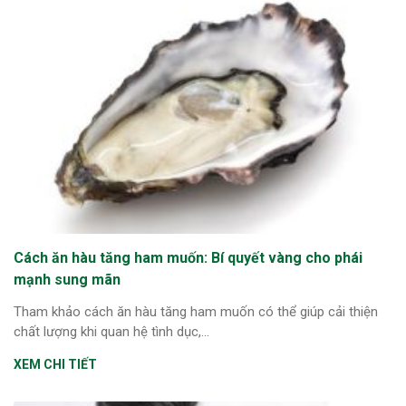
Cách ăn hàu tăng ham muốn: Bí quyết vàng cho phái
mạnh sung mãn
Tham khảo cách ăn hàu tăng ham muốn có thể giúp cải thiện
chất lượng khi quan hệ tình dục,...
XEM CHI TIẾT