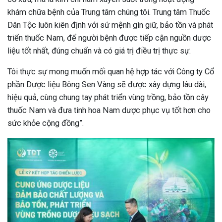
khám chữa bệnh của Trung tâm chúng tôi. Trung tâm Thuốc
Dân Tộc luôn kiên định với sứ mệnh gìn giữ, bảo tồn và phát
triển thuốc Nam, để người bệnh được tiếp cận nguồn dược
liệu tốt nhất, đúng chuẩn và có giá trị điều trị thực sự.
Tôi thực sự mong muốn mối quan hệ hợp tác với Công ty Cổ
phần Dược liệu Bông Sen Vàng sẽ được xây dựng lâu dài,
hiệu quả, cùng chung tay phát triển vùng trồng, bảo tồn cây
thuốc Nam và đưa tinh hoa Nam dược phục vụ tốt hơn cho
sức khỏe cộng đồng”.