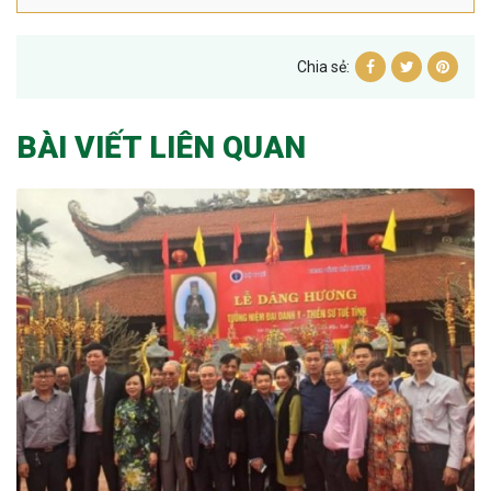
Chia sẻ:
BÀI VIẾT LIÊN QUAN