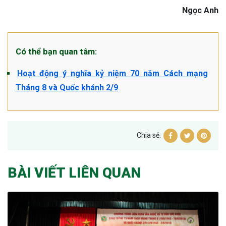
Ngọc Anh
Có thể bạn quan tâm:
Hoạt động ý nghĩa kỷ niệm 70 năm Cách mạng
Tháng 8 và Quốc khánh 2/9
Chia sẻ:
BÀI VIẾT LIÊN QUAN