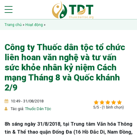
Trang chủ
»
Hoạt động
»
Công ty Thuốc dân tộc tổ chức
liên hoan văn nghệ và tư vấn
sức khỏe nhân kỷ niệm Cách
mạng Tháng 8 và Quốc khánh
2/9
10:49 - 31/08/2018
5/5 - (1 bình chọn)
Tác giả:
Thuốc Dân Tộc
8h sáng ngày 31/8/2018, tại Trung tâm Văn hóa Thông
tin & Thể thao quận Đống Đa (16 Hồ Đắc Di, Nam Đồng,