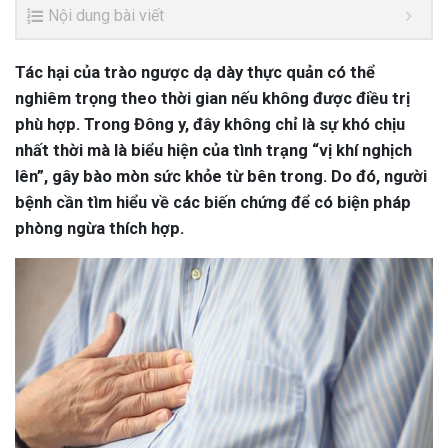
Nội dung bài viết
Tác hại của trào ngược dạ dày thực quản có thể
nghiêm trọng theo thời gian nếu không được điều trị
phù hợp. Trong Đông y, đây không chỉ là sự khó chịu
nhất thời mà là biểu hiện của tình trạng “vị khí nghịch
lên”, gây bào mòn sức khỏe từ bên trong. Do đó, người
bệnh cần tìm hiểu về các biến chứng để có biện pháp
phòng ngừa thích hợp.