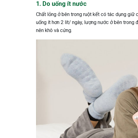
1. Do uống ít nước
Chất lỏng ở bên trong ruột kết có tác dụng giữ 
uống ít hơn 2 lít/ ngày, lượng nước ở bên trong 
nên khô và cứng.