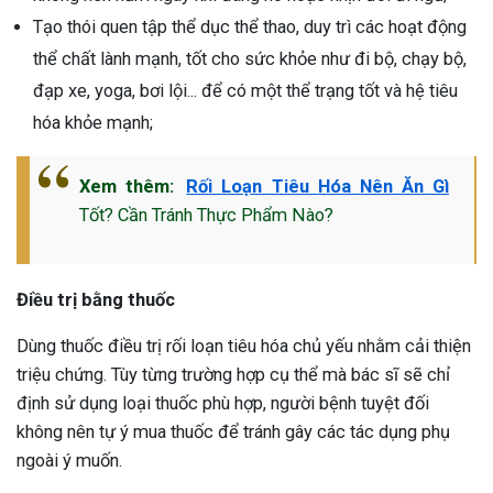
Tạo thói quen tập thể dục thể thao, duy trì các hoạt động
thể chất lành mạnh, tốt cho sức khỏe như đi bộ, chạy bộ,
đạp xe, yoga, bơi lội... để có một thể trạng tốt và hệ tiêu
hóa khỏe mạnh;
Xem thêm:
Rối Loạn Tiêu Hóa Nên Ăn Gì
Tốt? Cần Tránh Thực Phẩm Nào?
Điều trị bằng thuốc
Dùng thuốc điều trị rối loạn tiêu hóa chủ yếu nhằm cải thiện
triệu chứng. Tùy từng trường hợp cụ thể mà bác sĩ sẽ chỉ
định sử dụng loại thuốc phù hợp, người bệnh tuyệt đối
không nên tự ý mua thuốc để tránh gây các tác dụng phụ
ngoài ý muốn.