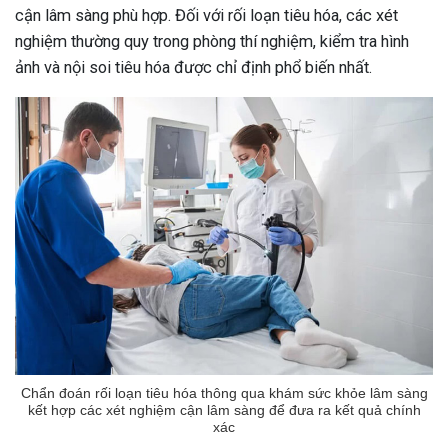
cận lâm sàng phù hợp. Đối với rối loạn tiêu hóa, các xét
nghiệm thường quy trong phòng thí nghiệm, kiểm tra hình
ảnh và nội soi tiêu hóa được chỉ định phổ biến nhất.
Chẩn đoán rối loạn tiêu hóa thông qua khám sức khỏe lâm sàng
kết hợp các xét nghiệm cận lâm sàng để đưa ra kết quả chính
xác