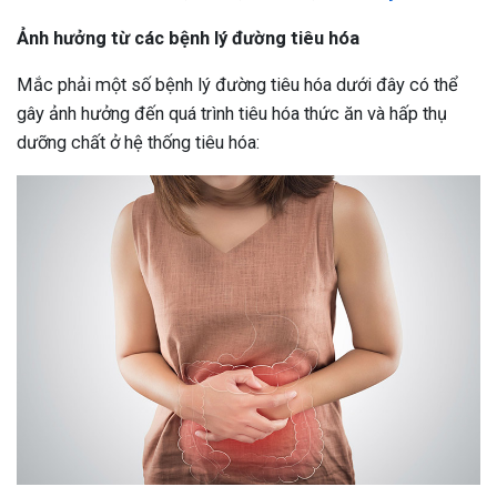
Ảnh hưởng từ các bệnh lý đường tiêu hóa
Mắc phải một số bệnh lý đường tiêu hóa dưới đây có thể
gây ảnh hưởng đến quá trình tiêu hóa thức ăn và hấp thụ
dưỡng chất ở hệ thống tiêu hóa: