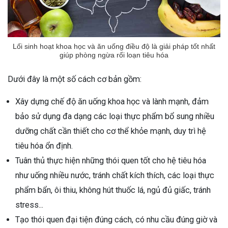
Lối sinh hoạt khoa học và ăn uống điều độ là giải pháp tốt nhất
giúp phòng ngừa rối loạn tiêu hóa
Dưới đây là một số cách cơ bản gồm:
Xây dựng chế độ ăn uống khoa học và lành mạnh, đảm
bảo sử dụng đa dạng các loại thực phẩm bổ sung nhiều
dưỡng chất cần thiết cho cơ thể khỏe mạnh, duy trì hệ
tiêu hóa ổn định.
Tuân thủ thực hiện những thói quen tốt cho hệ tiêu hóa
như uống nhiều nước, tránh chất kích thích, các loại thực
phẩm bẩn, ôi thiu, không hút thuốc lá, ngủ đủ giấc, tránh
stress...
Tạo thói quen đại tiện đúng cách, có nhu cầu đúng giờ và