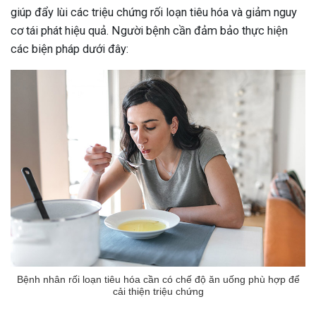
giúp đẩy lùi các triệu chứng rối loạn tiêu hóa và giảm nguy
cơ tái phát hiệu quả. Người bệnh cần đảm bảo thực hiện
các biện pháp dưới đây:
Bệnh nhân rối loạn tiêu hóa cần có chế độ ăn uống phù hợp để
cải thiện triệu chứng