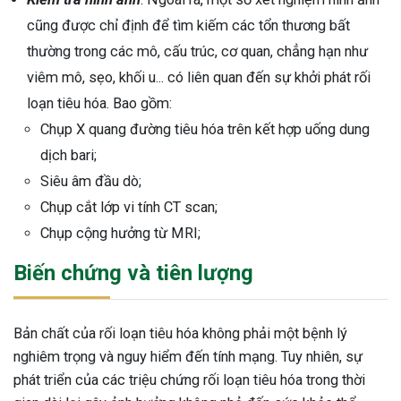
cũng được chỉ định để tìm kiếm các tổn thương bất
thường trong các mô, cấu trúc, cơ quan, chẳng hạn như
viêm mô, sẹo, khối u... có liên quan đến sự khởi phát rối
loạn tiêu hóa. Bao gồm:
Chụp X quang đường tiêu hóa trên kết hợp uống dung
dịch bari;
Siêu âm đầu dò;
Chụp cắt lớp vi tính CT scan;
Chụp cộng hưởng từ MRI;
Biến chứng và tiên lượng
Bản chất của rối loạn tiêu hóa không phải một bệnh lý
nghiêm trọng và nguy hiểm đến tính mạng. Tuy nhiên, sự
phát triển của các triệu chứng rối loạn tiêu hóa trong thời