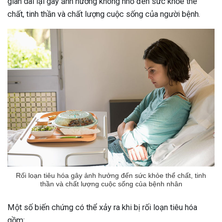
gian dài lại gây ảnh hưởng không nhỏ đến sức khỏe thể
chất, tinh thần và chất lượng cuộc sống của người bệnh.
Rối loạn tiêu hóa gây ảnh hưởng đến sức khỏe thể chất, tinh
thần và chất lượng cuộc sống của bệnh nhân
Một số biến chứng có thể xảy ra khi bị rối loạn tiêu hóa
gồm: