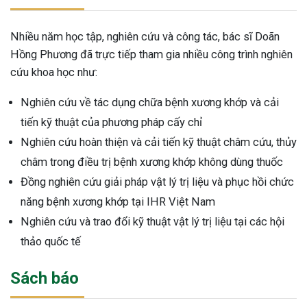
Nhiều năm học tập, nghiên cứu và công tác, bác sĩ Doãn
Hồng Phương đã trực tiếp tham gia nhiều công trình nghiên
cứu khoa học như:
Nghiên cứu về tác dụng chữa bệnh xương khớp và cải
tiến kỹ thuật của phương pháp cấy chỉ
Nghiên cứu hoàn thiện và cải tiến kỹ thuật châm cứu, thủy
châm trong điều trị bệnh xương khớp không dùng thuốc
Đồng nghiên cứu giải pháp vật lý trị liệu và phục hồi chức
năng bệnh xương khớp tại IHR Việt Nam
Nghiên cứu và trao đổi kỹ thuật vật lý trị liệu tại các hội
thảo quốc tế
Sách báo