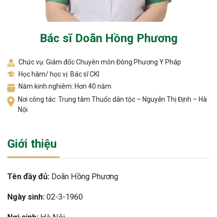
Bác sĩ Doãn Hồng Phương
Chức vụ: Giám đốc Chuyên môn Đông Phương Y Pháp
Học hàm/ học vị: Bác sĩ CKI
Năm kinh nghiêm: Hơn 40 năm
Nơi công tác: Trung tâm Thuốc dân tộc – Nguyễn Thị Định – Hà
Nội
Giới thiệu
Tên đầy đủ:
Doãn Hồng Phương
Ngày sinh:
02-3-1960