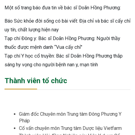
Một số trang báo đưa tin về bác sĩ Doãn Hồng Phương:
Báo Sức khỏe đời sống có bài viết: Địa chỉ và bác sĩ cấy chỉ
uy tín, chất lượng hiện nay
Tạp chí Đông y: Bác sĩ Doãn Hồng Phương: Người thầy
thuốc được mệnh danh “Vua cấy chỉ"
Tạp chí Y học cổ truyền: Bác sĩ Doãn Hồng Phương thắp
sáng hy vọng cho người bệnh nan y, mạn tính
Thành viên tổ chức
Giám đốc Chuyên môn Trung tâm Đông Phương Y
Pháp
Cố vấn chuyên môn Trung tâm Dược liệu Vietfarm