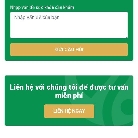
Nhập vấn đề sức khỏe cần khám
GỬI CÂU HỎI
Liên hệ với chúng tôi để được tư vấn
miễn phí
LIÊN HỆ NGAY