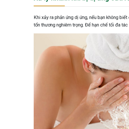
Khi xảy ra phản ứng dị ứng, nếu bạn không biết 
tổn thương nghiêm trọng. Để hạn chế tối đa tác