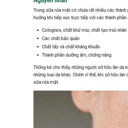
Nguyên nhân
Trong sữa rửa mặt có chứa rất nhiều các thành 
hưởng khi tiếp xúc trực tiếp với các thành phần
Colognes, chất khử mùi, chất tạo mùi nhân
Các chất bảo quản
Chất tẩy và chất kháng khuẩn
Thành phần dưỡng ẩm, chống nắng
Thống kê cho thấy, những người sở hữu làn da 
những loại da khác. Chính vì thế, khi sở hữu làn
sữa rửa mặt.