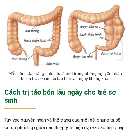
Mắc bệnh đại tràng phình to là một trong những nguyên nhân
khiến trẻ sơ sinh bị táo bón lâu ngày không khỏi
Cách trị táo bón lâu ngày cho trẻ sơ
sinh
Tùy vào nguyên nhân và thể trạng của mỗi bé, chúng ta sẽ
có sự phối hợp giữa can thiệp y tế hiện đại và các liệu pháp