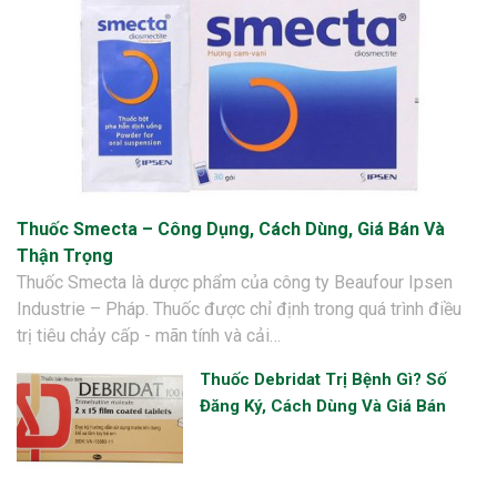
Thuốc Smecta – Công Dụng, Cách Dùng, Giá Bán Và
Thận Trọng
Thuốc Smecta là dược phẩm của công ty Beaufour Ipsen
Industrie – Pháp. Thuốc được chỉ định trong quá trình điều
trị tiêu chảy cấp - mãn tính và cải…
Thuốc Debridat Trị Bệnh Gì? Số
Đăng Ký, Cách Dùng Và Giá Bán