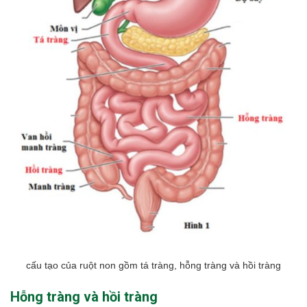
cấu tạo của ruột non gồm tá tràng, hỗng tràng và hồi tràng
Hỗng tràng và hồi tràng