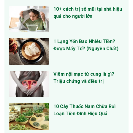
10+ cách trị sổ mũi tại nhà hiệu
quả cho người lớn
1 Lạng Yến Bao Nhiêu Tiền?
Được Mấy Tổ? (Nguyên Chất)
Viêm nội mạc tử cung là gì?
Triệu chứng và điều trị
10 Cây Thuốc Nam Chữa Rối
Loạn Tiền Đình Hiệu Quả