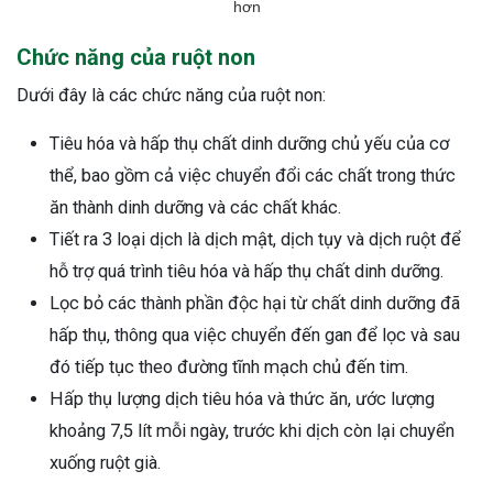
hơn
Chức năng của ruột non
Dưới đây là các chức năng của ruột non:
Tiêu hóa và hấp thụ chất dinh dưỡng chủ yếu của cơ
thể, bao gồm cả việc chuyển đổi các chất trong thức
ăn thành dinh dưỡng và các chất khác.
Tiết ra 3 loại dịch là dịch mật, dịch tụy và dịch ruột để
hỗ trợ quá trình tiêu hóa và hấp thụ chất dinh dưỡng.
Lọc bỏ các thành phần độc hại từ chất dinh dưỡng đã
hấp thụ, thông qua việc chuyển đến gan để lọc và sau
đó tiếp tục theo đường tĩnh mạch chủ đến tim.
Hấp thụ lượng dịch tiêu hóa và thức ăn, ước lượng
khoảng 7,5 lít mỗi ngày, trước khi dịch còn lại chuyển
xuống ruột già.