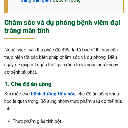
bằng dân gian
được tin dùng
Chăm sóc và dự phòng bệnh viêm đại
tràng mãn tính
Ngoài việc tuân thủ phác đồ điều trị từ bác sĩ thì bạn cần
thực hiện tốt các biện pháp chăm sóc và dự phòng. Điều
ngày sẽ giúp rút ngắn thời gian điều trị và ngăn ngừa nguy
cơ bệnh tái phát.
1. Chế độ ăn uống
Khi mắc các
bệnh đường tiêu hóa
, chế độ ăn uống khoa
học là quan trọng. Bổ sung nhóm thực phẩm sau có thể hữu
ích:
Thực phẩm giàu tinh bột.