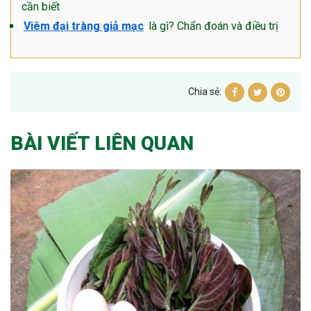
cần biết
Viêm đại tràng giả mạc
là gì? Chẩn đoán và điều trị
Chia sẻ:
BÀI VIẾT LIÊN QUAN