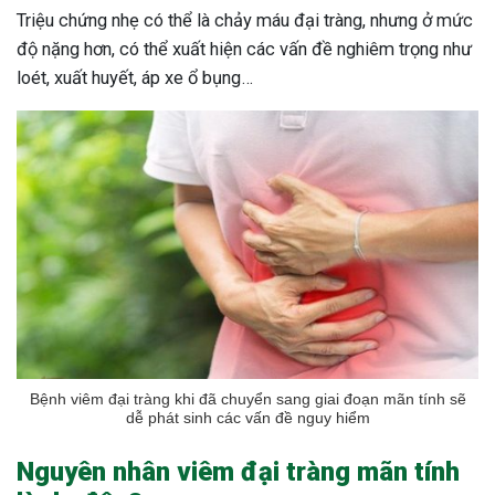
Triệu chứng nhẹ có thể là chảy máu đại tràng, nhưng ở mức
độ nặng hơn, có thể xuất hiện các vấn đề nghiêm trọng như
loét, xuất huyết, áp xe ổ bụng…
Bệnh viêm đại tràng khi đã chuyển sang giai đoạn mãn tính sẽ
dễ phát sinh các vấn đề nguy hiểm
Nguyên nhân viêm đại tràng mãn tính