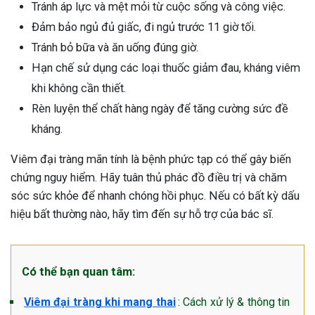
Tránh áp lực và mệt mỏi từ cuộc sống và công việc.
Đảm bảo ngủ đủ giấc, đi ngủ trước 11 giờ tối.
Tránh bỏ bữa và ăn uống đúng giờ.
Hạn chế sử dụng các loại thuốc giảm đau, kháng viêm
khi không cần thiết.
Rèn luyện thể chất hàng ngày để tăng cường sức đề
kháng.
Viêm đại tràng mãn tính là bệnh phức tạp có thể gây biến
chứng nguy hiểm. Hãy tuân thủ phác đồ điều trị và chăm
sóc sức khỏe để nhanh chóng hồi phục. Nếu có bất kỳ dấu
hiệu bất thường nào, hãy tìm đến sự hỗ trợ của bác sĩ.
Có thể bạn quan tâm:
Viêm đại tràng khi mang thai
: Cách xử lý & thông tin