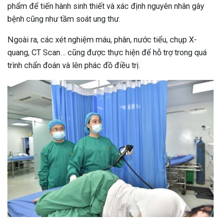
phẩm để tiến hành sinh thiết và xác định nguyên nhân gây
bệnh cũng như tầm soát ung thư.
Ngoài ra, các xét nghiệm máu, phân, nước tiểu, chụp X-
quang, CT Scan… cũng được thực hiện để hỗ trợ trong quá
trình chẩn đoán và lên phác đồ điều trị.