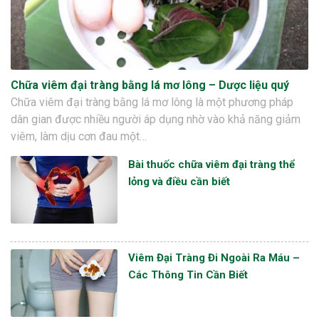
Chữa viêm đại tràng bằng lá mơ lông – Dược liệu quý
Chữa viêm đại tràng bằng lá mơ lông là một phương pháp
dân gian được nhiều người áp dụng nhờ vào khả năng giảm
viêm, làm dịu cơn đau một…
Bài thuốc chữa viêm đại tràng thể
lỏng và điều cần biết
Viêm Đại Tràng Đi Ngoài Ra Máu –
Các Thông Tin Cần Biết