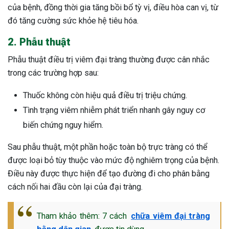
của bệnh, đồng thời gia tăng bồi bổ tỳ vị, điều hòa can vị, từ
đó tăng cường sức khỏe hệ tiêu hóa.
2. Phẫu thuật
Phẫu thuật điều trị viêm đại tràng thường được cân nhắc
trong các trường hợp sau:
Thuốc không còn hiệu quả điều trị triệu chứng.
Tình trạng viêm nhiễm phát triển nhanh gây nguy cơ
biến chứng nguy hiểm.
Sau phẫu thuật, một phần hoặc toàn bộ trực tràng có thể
được loại bỏ tùy thuộc vào mức độ nghiêm trọng của bệnh.
Điều này được thực hiện để tạo đường đi cho phân bằng
cách nối hai đầu còn lại của đại tràng.
Tham khảo thêm: 7 cách
chữa viêm đại tràng