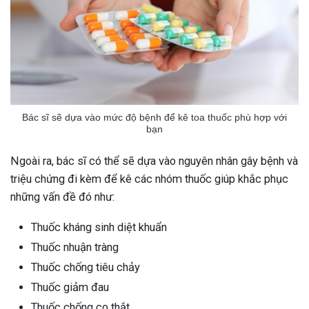
Bác sĩ sẽ dựa vào mức độ bệnh để kê toa thuốc phù hợp với
bạn
Ngoài ra, bác sĩ có thể sẽ dựa vào nguyên nhân gây bệnh và
triệu chứng đi kèm để kê các nhóm thuốc giúp khắc phục
những vấn đề đó như:
Thuốc kháng sinh diệt khuẩn
Thuốc nhuận tràng
Thuốc chống tiêu chảy
Thuốc giảm đau
Thuốc chống co thắt