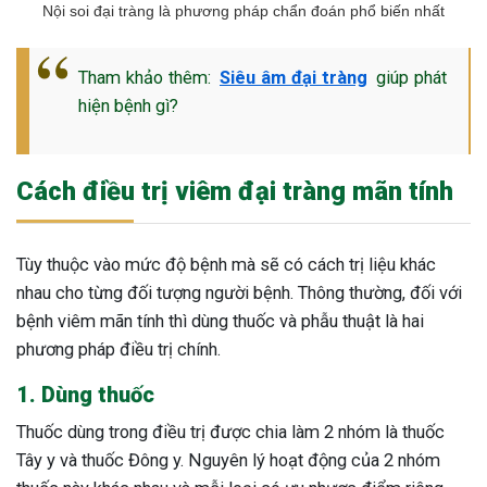
Nội soi đại tràng là phương pháp chẩn đoán phổ biến nhất
Tham khảo thêm:
Siêu âm đại tràng
giúp phát
hiện bệnh gì?
Cách điều trị viêm đại tràng mãn tính
Tùy thuộc vào mức độ bệnh mà sẽ có cách trị liệu khác
nhau cho từng đối tượng người bệnh. Thông thường, đối với
bệnh viêm mãn tính thì dùng thuốc và phẫu thuật là hai
phương pháp điều trị chính.
1. Dùng thuốc
Thuốc dùng trong điều trị được chia làm 2 nhóm là thuốc
Tây y và thuốc Đông y. Nguyên lý hoạt động của 2 nhóm