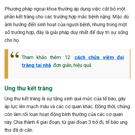
Phương pháp ngoại khoa thường áp dụng việc cắt bỏ một
phần kết tràng cho các trường hợp mắc bệnh nặng. Mặc dù
ảnh hưởng đến sinh hoạt của người bệnh, nhưng trong một
số trường hợp, đây là giải pháp duy nhất để duy trì sự sống
cho họ.
Tham khảo thêm: 12
cách chữa viêm đại
tràng tại nhà
đơn giản, hiệu quả
Ung thư kết tràng
Ung thư kết tràng là sự tăng sinh quá mức của tế bào, gây
áp lực lên mạch máu và các cơ quan khác. Đồng thời, chúng
còn làm rối loạn hoạt động bình thường của các cơ quan
này. Chia thành 4 giai đoạn, từ giai đoạn 3 trở đi, tế bào ung
thư đã di căn.