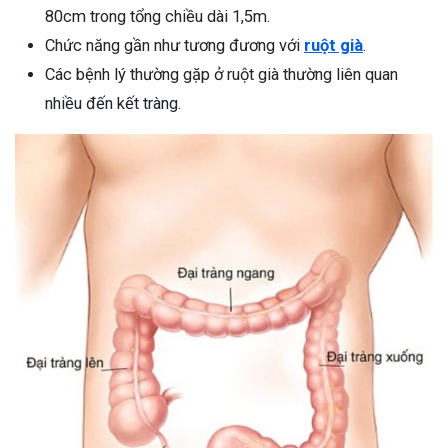
80cm trong tổng chiều dài 1,5m.
Chức năng gần như tương đương với
ruột già
.
Các bệnh lý thường gặp ở ruột già thường liên quan
nhiều đến kết tràng.