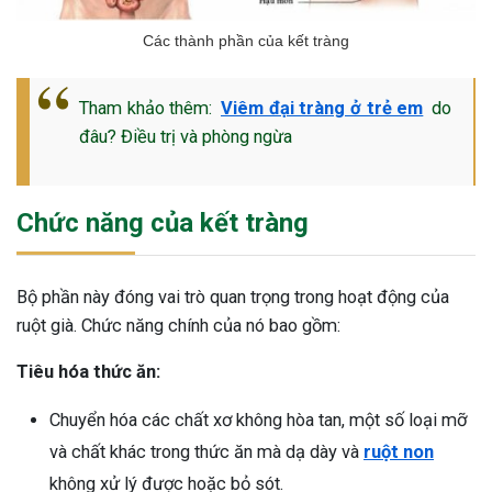
Các thành phần của kết tràng
Tham khảo thêm:
Viêm đại tràng ở trẻ em
do
đâu? Điều trị và phòng ngừa
Chức năng của kết tràng
Bộ phần này đóng vai trò quan trọng trong hoạt động của
ruột già. Chức năng chính của nó bao gồm:
Tiêu hóa thức ăn:
Chuyển hóa các chất xơ không hòa tan, một số loại mỡ
và chất khác trong thức ăn mà dạ dày và
ruột non
không xử lý được hoặc bỏ sót.