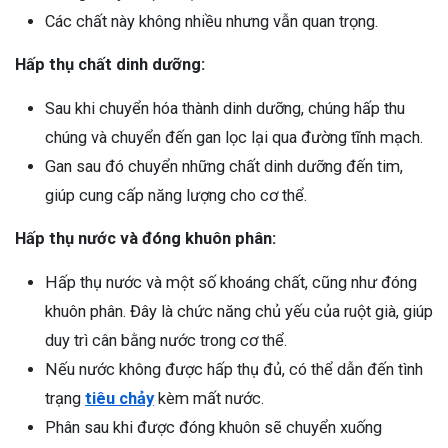
Các chất này không nhiều nhưng vẫn quan trọng.
Hấp thụ chất dinh dưỡng:
Sau khi chuyển hóa thành dinh dưỡng, chúng hấp thu
chúng và chuyển đến gan lọc lại qua đường tĩnh mạch.
Gan sau đó chuyển những chất dinh dưỡng đến tim,
giúp cung cấp năng lượng cho cơ thể.
Hấp thụ nước và đóng khuôn phân:
Hấp thụ nước và một số khoáng chất, cũng như đóng
khuôn phân. Đây là chức năng chủ yếu của ruột già, giúp
duy trì cân bằng nước trong cơ thể.
Nếu nước không được hấp thụ đủ, có thể dẫn đến tình
trạng
tiêu chảy
kèm mất nước.
Phân sau khi được đóng khuôn sẽ chuyển xuống