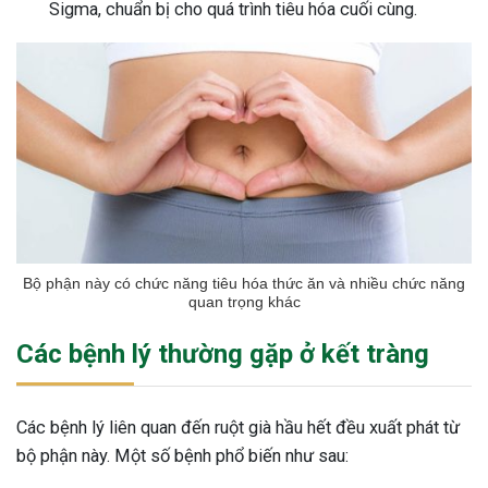
Sigma, chuẩn bị cho quá trình tiêu hóa cuối cùng.
Bộ phận này có chức năng tiêu hóa thức ăn và nhiều chức năng
quan trọng khác
Các bệnh lý thường gặp ở kết tràng
Các bệnh lý liên quan đến ruột già hầu hết đều xuất phát từ
bộ phận này. Một số bệnh phổ biến như sau: