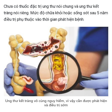
Chưa có thuốc đặc trị ung thư nói chung và ung thư kết
tràng nói riêng. Mức độ chữa khỏi hoặc sống sót sau 5 năm
điều trị phụ thuộc vào thời gian phát hiện bệnh.
Ung thư kết tràng vô cùng nguy hiểm, vì vậy cần được phát hiện
và điều trị sớm