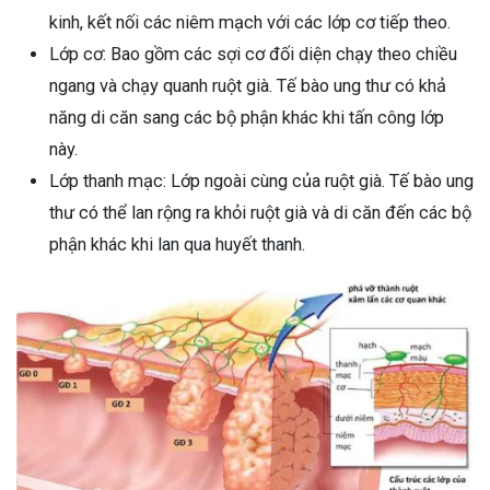
kinh, kết nối các niêm mạch với các lớp cơ tiếp theo.
Lớp cơ: Bao gồm các sợi cơ đối diện chạy theo chiều
ngang và chạy quanh ruột già. Tế bào ung thư có khả
năng di căn sang các bộ phận khác khi tấn công lớp
này.
Lớp thanh mạc: Lớp ngoài cùng của ruột già. Tế bào ung
thư có thể lan rộng ra khỏi ruột già và di căn đến các bộ
phận khác khi lan qua huyết thanh.