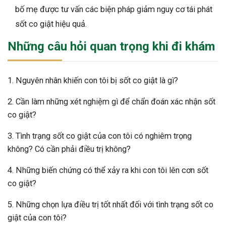
bố mẹ được tư vấn các biện pháp giảm nguy cơ tái phát
sốt co giật hiệu quả.
Những câu hỏi quan trọng khi đi khám
1. Nguyên nhân khiến con tôi bị sốt co giật là gì?
2. Cần làm những xét nghiệm gì để chẩn đoán xác nhận sốt
co giật?
3. Tình trạng sốt co giật của con tôi có nghiêm trọng
không? Có cần phải điều trị không?
4. Những biến chứng có thể xảy ra khi con tôi lên cơn sốt
co giật?
5. Những chọn lựa điều trị tốt nhất đối với tình trạng sốt co
giật của con tôi?