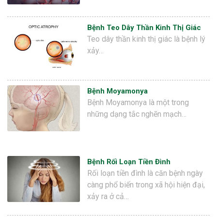
Bệnh Teo Dây Thần Kinh Thị Giác
Teo dây thần kinh thị giác là bệnh lý
xảy…
Bệnh Moyamonya
Bệnh Moyamonya là một trong
những dạng tắc nghẽn mạch…
Bệnh Rối Loạn Tiền Đình
Rối loạn tiền đình là căn bệnh ngày
càng phổ biến trong xã hội hiện đại,
xảy ra ở cả…