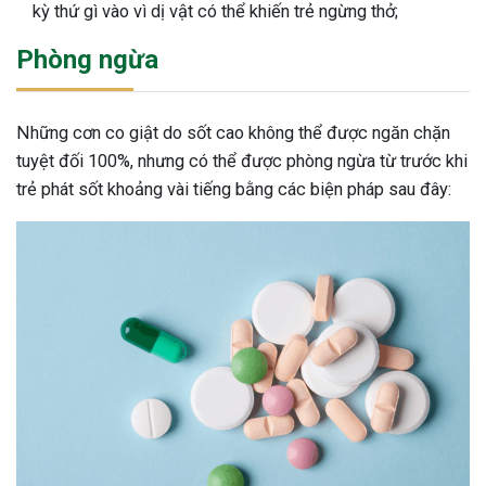
kỳ thứ gì vào vì dị vật có thể khiến trẻ ngừng thở;
Phòng ngừa
Những cơn co giật do sốt cao không thể được ngăn chặn
tuyệt đối 100%, nhưng có thể được phòng ngừa từ trước khi
trẻ phát sốt khoảng vài tiếng bằng các biện pháp sau đây: