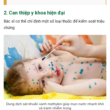
2. Can thiệp y khoa hiện đại
Bác sĩ có thể chỉ định một số loại thuốc để kiểm soát triệu
chứng:
Dung dịch sát khuẩn xanh methylen giúp mụn nước nhanh khô
và tránh nhiễm trùng