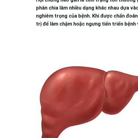
phân chia làm nhiều dạng khác nhau dựa vào
nghiêm trọng của bệnh. Khi được chẩn đoán 
trị để làm chậm hoặc ngưng tiến triển bệnh