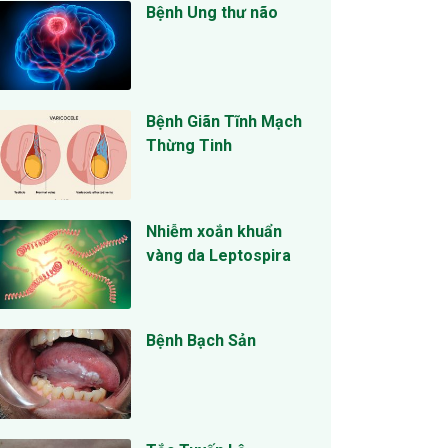
Bệnh Ung thư não
Bệnh Giãn Tĩnh Mạch
Thừng Tinh
Nhiễm xoắn khuẩn
vàng da Leptospira
Bệnh Bạch Sản