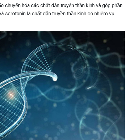
ão chuyển hóa các chất dẫn truyền thần kinh và góp phần
à serotonin là chất dẫn truyền thần kinh có nhiệm vụ