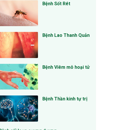
Bệnh Sốt Rét
Bệnh Lao Thanh Quản
Bệnh Viêm mô hoại tử
Bệnh Thần kinh tự trị