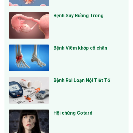
Bệnh Suy Buồng Trứng
Bệnh Viêm khớp cổ chân
Bệnh Rối Loạn Nội Tiết Tố
Hội chứng Cotard