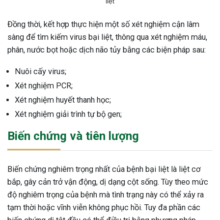
liệt
Đồng thời, kết hợp thực hiện một số xét nghiệm cận lâm
sàng để tìm kiếm virus bại liệt, thông qua xét nghiệm máu,
phân, nước bọt hoặc dịch não tủy bằng các biện pháp sau:
Nuôi cấy virus;
Xét nghiệm PCR;
Xét nghiệm huyết thanh học;
Xét nghiệm giải trình tự bộ gen;
Biến chứng và tiên lượng
Biến chứng nghiêm trọng nhất của bệnh bại liệt là liệt cơ
bắp, gây cản trở vận động, dị dạng cột sống. Tùy theo mức
độ nghiêm trọng của bệnh mà tình trạng này có thể xảy ra
tạm thời hoặc vĩnh viễn không phục hồi. Tuy đa phần các