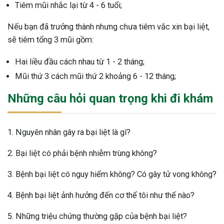
Tiêm mũi nhắc lại từ 4 - 6 tuổi;
Nếu bạn đã trưởng thành nhưng chưa tiêm vắc xin bại liệt,
sẽ tiêm tổng 3 mũi gồm:
Hai liều đầu cách nhau từ 1 - 2 tháng;
Mũi thứ 3 cách mũi thứ 2 khoảng 6 - 12 tháng;
Những câu hỏi quan trọng khi đi khám
1. Nguyên nhân gây ra bại liệt là gì?
2. Bại liệt có phải bệnh nhiễm trùng không?
3. Bệnh bại liệt có nguy hiểm không? Có gây tử vong không?
4. Bệnh bại liệt ảnh hưởng đến cơ thể tôi như thế nào?
5. Những triệu chứng thường gặp của bệnh bại liệt?