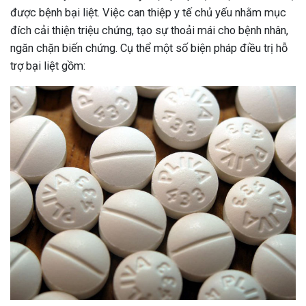
được bệnh bại liệt. Việc can thiệp y tế chủ yếu nhằm mục
đích cải thiện triệu chứng, tạo sự thoải mái cho bệnh nhân,
ngăn chặn biến chứng. Cụ thể một số biện pháp điều trị hỗ
trợ bại liệt gồm: