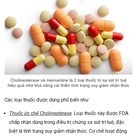
Cholinesterase và memantine là 2 loại thuốc trị sa sút trí tuệ
hiệu quả nhờ khả năng cải thiện tình trạng suy giảm nhận thức
Các loại thuốc được dùng phổ biến như:
Thuốc ức chế Cholinesterase
: Loại thuốc này được FDA
chấp nhận dùng trong điều trị chứng sa sút trí tuệ, đặc
biệt là tình trạng suy giảm nhận thức. Cơ chế hoạt động