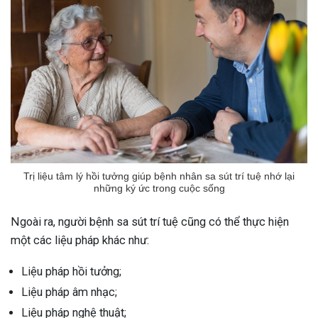
Trị liệu tâm lý hồi tưởng giúp bệnh nhân sa sút trí tuệ nhớ lại
những ký ức trong cuộc sống
Ngoài ra, người bệnh sa sút trí tuệ cũng có thể thực hiện
một các liệu pháp khác như:
Liệu pháp hồi tưởng;
Liệu pháp âm nhạc;
Liệu pháp nghệ thuật;