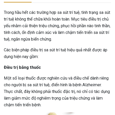
Trong hầu hết các trường hợp sa sút trí tuệ, tình trạng sa sút
trí tuệ không thể chữa khỏi hoàn toàn. Mục tiêu điều trị chủ
yếu nhằm cải thiện triệu chứng, phục hồi phần nào tinh thần,
tính cách, ổn định cảm xúc và làm chậm tiến triển sa sút trí
tuệ, ngăn ngừa biến chứng.
Các biện pháp điều trị sa sút trí tuệ hiệu quả nhất được áp
dụng hiện nay gồm:
Điều trị bằng thuốc
Một số loại thuốc được nghiên cứu và điều chế dành riêng
cho người bị sa sút trí tuệ, điển hình là bệnh Alzheimer.
Thực chất, đây không phải thuốc đặc trị, nó chỉ có tác dụng
làm giảm mức độ nghiêm trọng của triệu chứng và làm
chậm tiến triển bệnh.