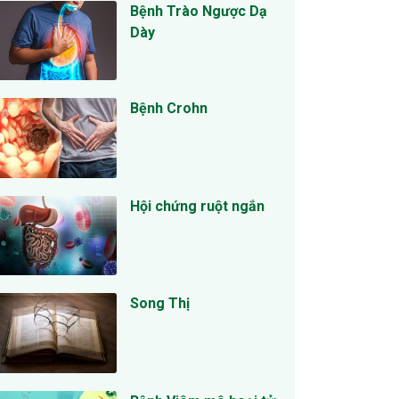
Bệnh Trào Ngược Dạ
Dày
Bệnh Crohn
Hội chứng ruột ngắn
Song Thị