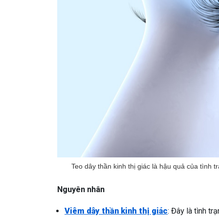
Teo dây thần kinh thị giác là hậu quả của tình
Nguyên nhân
Viêm dây thần kinh thị giác
: Đây là tình t