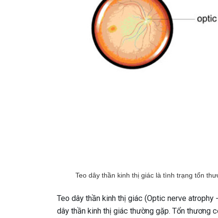
Teo dây thần kinh thị giác là tình trạng tổn th
Teo dây thần kinh thị giác (Optic nerve atroph
dây thần kinh thị giác thường gặp. Tổn thương