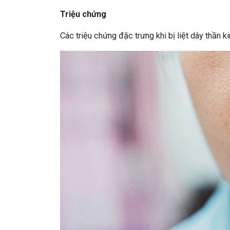
Triệu chứng
Các triệu chứng đặc trưng khi bị liệt dây thần 