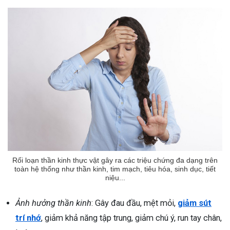
Rối loạn thần kinh thực vật gây ra các triệu chứng đa dạng trên
toàn hệ thống như thần kinh, tim mạch, tiêu hóa, sinh dục, tiết
niệu...
Ảnh hưởng thần kinh
: Gây đau đầu, mệt mỏi,
giảm sút
trí nhớ
, giảm khả năng tập trung, giảm chú ý, run tay chân,