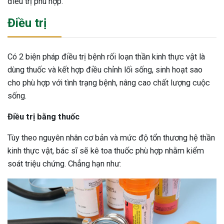
điều trị phù hợp.
Điều trị
Có 2 biện pháp điều trị bệnh rối loạn thần kinh thực vật là
dùng thuốc và kết hợp điều chỉnh lối sống, sinh hoạt sao
cho phù hợp với tình trạng bệnh, nâng cao chất lượng cuộc
sống.
Điều trị bằng thuốc
Tùy theo nguyên nhân cơ bản và mức độ tổn thương hệ thần
kinh thực vật, bác sĩ sẽ kê toa thuốc phù hợp nhằm kiểm
soát triệu chứng. Chẳng hạn như: