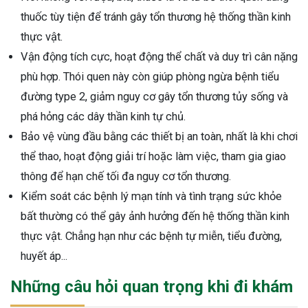
thuốc tùy tiện để tránh gây tổn thương hệ thống thần kinh
thực vật.
Vận động tích cực, hoạt động thể chất và duy trì cân nặng
phù hợp. Thói quen này còn giúp phòng ngừa bệnh tiểu
đường type 2, giảm nguy cơ gây tổn thương tủy sống và
phá hỏng các dây thần kinh tự chủ.
Bảo vệ vùng đầu bằng các thiết bị an toàn, nhất là khi chơi
thể thao, hoạt động giải trí hoặc làm việc, tham gia giao
thông để hạn chế tối đa nguy cơ tổn thương.
Kiểm soát các bệnh lý mạn tính và tình trạng sức khỏe
bất thường có thể gây ảnh hưởng đến hệ thống thần kinh
thực vật. Chẳng hạn như các bệnh tự miễn, tiểu đường,
huyết áp...
Những câu hỏi quan trọng khi đi khám