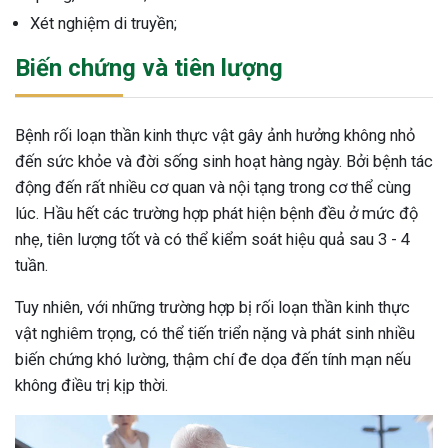
Xét nghiệm di truyền;
Biến chứng và tiên lượng
Bệnh rối loạn thần kinh thực vật gây ảnh hưởng không nhỏ
đến sức khỏe và đời sống sinh hoạt hàng ngày. Bởi bệnh tác
động đến rất nhiều cơ quan và nội tạng trong cơ thể cùng
lúc. Hầu hết các trường hợp phát hiện bệnh đều ở mức độ
nhẹ, tiên lượng tốt và có thể kiểm soát hiệu quả sau 3 - 4
tuần.
Tuy nhiên, với những trường hợp bị rối loạn thần kinh thực
vật nghiêm trọng, có thể tiến triển nặng và phát sinh nhiều
biến chứng khó lường, thậm chí đe dọa đến tính mạn nếu
không điều trị kịp thời.