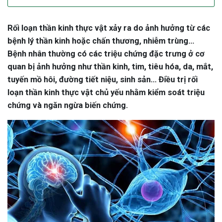
Rối loạn thần kinh thực vật xảy ra do ảnh hưởng từ các
bệnh lý thần kinh hoặc chấn thương, nhiễm trùng...
Bệnh nhân thường có các triệu chứng đặc trưng ở cơ
quan bị ảnh hưởng như thần kinh, tim, tiêu hóa, da, mắt,
tuyến mồ hôi, đường tiết niệu, sinh sản... Điều trị rối
loạn thần kinh thực vật chủ yếu nhằm kiểm soát triệu
chứng và ngăn ngừa biến chứng.