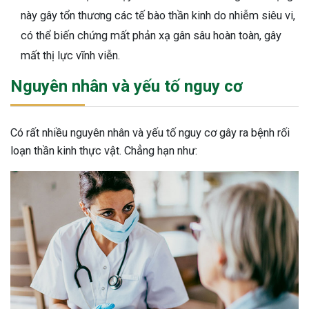
này gây tổn thương các tế bào thần kinh do nhiễm siêu vi,
có thể biến chứng mất phản xạ gân sâu hoàn toàn, gây
mất thị lực vĩnh viễn.
Nguyên nhân và yếu tố nguy cơ
Có rất nhiều nguyên nhân và yếu tố nguy cơ gây ra bệnh rối
loạn thần kinh thực vật. Chẳng hạn như: