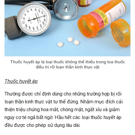
Thuốc huyết áp là loại thuốc không thể thiếu trong toa thuốc
điều trị rối loạn thần kinh thực vật
Thuốc huyết áp
Thường được chỉ định dùng cho những trường hợp bị rối
loạn thần kinh thực vật tư thế đứng. Nhằm mục đích cải
thiện triệu chứng hoa mắt, chóng mặt, ngất xỉu và giảm
nguy cơ té ngã bất ngờ. Hầu hết các loại thuốc huyết áp
đều được cho phép sử dụng lâu dài.