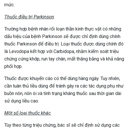
mức.
Thuốc điều trị Parkinson
Trường hợp bệnh nhân rối loạn thần kinh thực vật có những
dấu hiệu của bệnh Parkinson sẽ được chỉ định dùng chính
thuốc Parkinson để điều trị. Loại thuốc được dùng chính đó
là Levodopa kết hợp với Carbidopa, nhằm kiểm soát triệu
chứng cứng khớp, run tay chân, mất thăng bằng và khả năng
phối hợp.
Thuốc được khuyến cáo có thể dùng hàng ngày. Tuy nhiên,
cần tuân thủ liều dùng để tránh gây ra các tác dụng phụ như
buồn nôn, nôn ói và tình trạng kháng thuốc sau thời gian dài
sử dụng liều cao.
Một số loại thuốc khác
Tùy theo từng triệu chứng, bác sĩ sẽ chỉ định sử dụng các