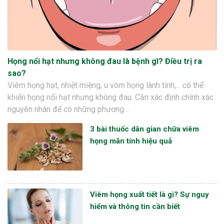
Họng nổi hạt nhưng không đau là bệnh gì? Điều trị ra
sao?
Viêm họng hạt, nhiệt miệng, u vòm họng lành tính,... có thể
khiến họng nổi hạt nhưng không đau. Cần xác định chính xác
nguyên nhân để có những phương…
3 bài thuốc dân gian chữa viêm
họng mãn tính hiệu quả
Viêm họng xuất tiết là gì? Sự nguy
hiểm và thông tin cần biết