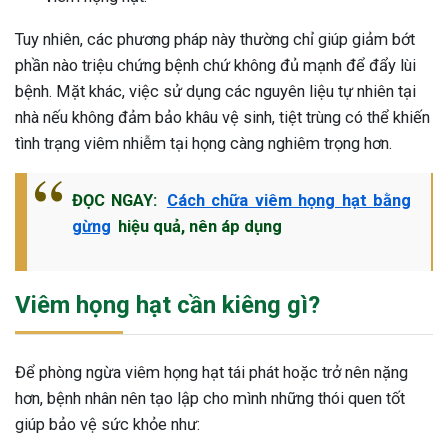
Tuy nhiên, các phương pháp này thường chỉ giúp giảm bớt
phần nào triệu chứng bệnh chứ không đủ mạnh để đẩy lùi
bệnh. Mặt khác, việc sử dụng các nguyên liệu tự nhiên tại
nhà nếu không đảm bảo khâu vệ sinh, tiệt trùng có thể khiến
tình trạng viêm nhiễm tại họng càng nghiêm trọng hơn.
ĐỌC NGAY:
Cách chữa viêm họng hạt bằng
gừng
hiệu quả, nên áp dụng
Viêm họng hạt cần kiêng gì?
Để phòng ngừa viêm họng hạt tái phát hoặc trở nên nặng
hơn, bệnh nhân nên tạo lập cho mình những thói quen tốt
giúp bảo vệ sức khỏe như: