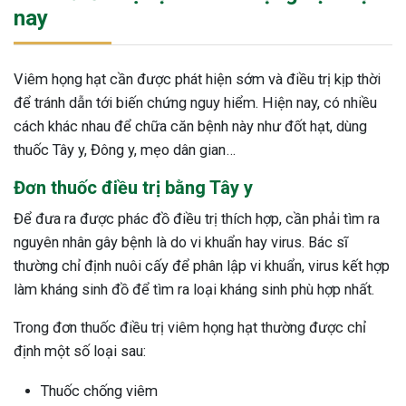
nay
Viêm họng hạt cần được phát hiện sớm và điều trị kịp thời
để tránh dẫn tới biến chứng nguy hiểm. Hiện nay, có nhiều
cách khác nhau để chữa căn bệnh này như đốt hạt, dùng
thuốc Tây y, Đông y, mẹo dân gian…
Đơn thuốc điều trị bằng Tây y
Để đưa ra được phác đồ điều trị thích hợp, cần phải tìm ra
nguyên nhân gây bệnh là do vi khuẩn hay virus. Bác sĩ
thường chỉ định nuôi cấy để phân lập vi khuẩn, virus kết hợp
làm kháng sinh đồ để tìm ra loại kháng sinh phù hợp nhất.
Trong đơn thuốc điều trị viêm họng hạt thường được chỉ
định một số loại sau:
Thuốc chống viêm