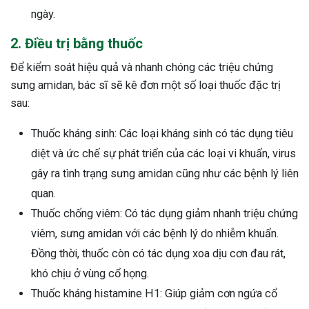
ngày.
2. Điều trị bằng thuốc
Để kiểm soát hiệu quả và nhanh chóng các triệu chứng
sưng amidan, bác sĩ sẽ kê đơn một số loại thuốc đặc trị
sau:
Thuốc kháng sinh: Các loại kháng sinh có tác dụng tiêu
diệt và ức chế sự phát triển của các loại vi khuẩn, virus
gây ra tình trạng sưng amidan cũng như các bệnh lý liên
quan.
Thuốc chống viêm: Có tác dụng giảm nhanh triệu chứng
viêm, sưng amidan với các bệnh lý do nhiễm khuẩn.
Đồng thời, thuốc còn có tác dụng xoa dịu cơn đau rát,
khó chịu ở vùng cổ họng.
Thuốc kháng histamine H1: Giúp giảm cơn ngứa cổ