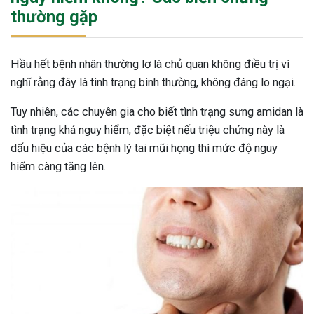
thường gặp
Hầu hết bệnh nhân thường lơ là chủ quan không điều trị vì
nghĩ rằng đây là tình trạng bình thường, không đáng lo ngại.
Tuy nhiên, các chuyên gia cho biết tình trạng sưng amidan là
tình trạng khá nguy hiểm, đặc biệt nếu triệu chứng này là
dấu hiệu của các bệnh lý tai mũi họng thì mức độ nguy
hiểm càng tăng lên.