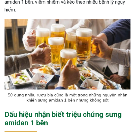
amidan 1 bên, viêm nhiễm và kéo theo nhiều bệnh lý nguy
hiểm.
Sử dụng nhiều rượu bia cũng là một trong những nguyên nhân
khiến sưng amidan 1 bên nhưng không sốt
Dấu hiệu nhận biết triệu chứng sưng
amidan 1 bên