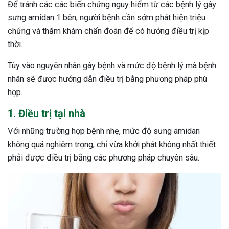
Để tránh các các biến chứng nguy hiểm từ các bệnh lý gây
sưng amidan 1 bên, người bệnh cần sớm phát hiện triệu
chứng và thăm khám chẩn đoán để có hướng điều trị kịp
thời.
Tùy vào nguyên nhân gây bệnh và mức độ bệnh lý mà bệnh
nhân sẽ được hướng dẫn điều trị bằng phương pháp phù
hợp.
1. Điều trị tại nhà
Với những trường hợp bệnh nhẹ, mức độ sưng amidan
không quá nghiêm trọng, chỉ vừa khởi phát không nhất thiết
phải được điều trị bằng các phương pháp chuyên sâu.