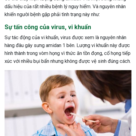
dấu hiệu của rất nhiều bệnh lý nguy hiểm. Và nguyên nhân
khiến người bệnh gặp phải tình trạng này như:
Sự tấn công của virus, vi khuẩn
Sự tác động của vi khuẩn, virus được xem là nguyên nhân
hàng đâu gây sưng amidan 1 bên. Lượng vi khuẩn này được
hình thành trong vòm họng vì thức ăn tồn đọng, cổ họng tiếp
xúc với nhiều bụi bẩn nhưng không được vệ sinh đúng cách.