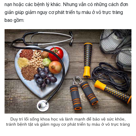
nạn hoặc các bệnh lý khác. Nhưng vẫn có những cách đơn
giản giúp giảm nguy cơ phát triển tụ máu ở vỏ trực tràng
bao gồm:
Duy trì lối sống khoa học và lành mạnh để bảo vệ sức khỏe,
tránh bệnh tật và giảm nguy cơ phát triển tụ máu ở vỏ trực tràng