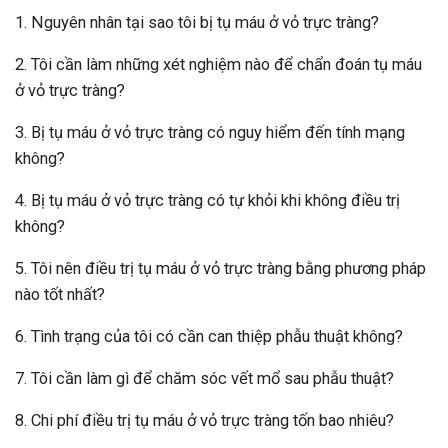
1. Nguyên nhân tại sao tôi bị tụ máu ở vỏ trực tràng?
2. Tôi cần làm những xét nghiệm nào để chẩn đoán tụ máu
ở vỏ trực tràng?
3. Bị tụ máu ở vỏ trực tràng có nguy hiểm đến tính mạng
không?
4. Bị tụ máu ở vỏ trực tràng có tự khỏi khi không điều trị
không?
5. Tôi nên điều trị tụ máu ở vỏ trực tràng bằng phương pháp
nào tốt nhất?
6. Tình trạng của tôi có cần can thiệp phẫu thuật không?
7. Tôi cần làm gì để chăm sóc vết mổ sau phẫu thuật?
8. Chi phí điều trị tụ máu ở vỏ trực tràng tốn bao nhiêu?