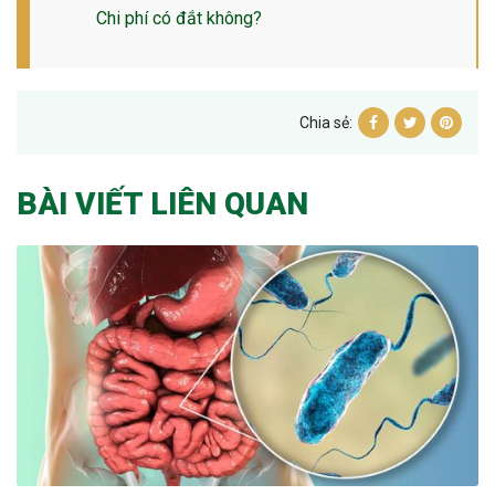
Chi phí có đắt không?
Chia sẻ:
BÀI VIẾT LIÊN QUAN