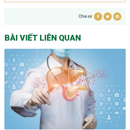
Chia sẻ:
BÀI VIẾT LIÊN QUAN