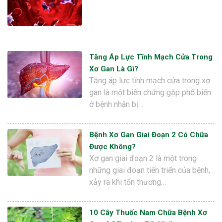
Tăng Áp Lực Tĩnh Mạch Cửa Trong
Xơ Gan Là Gì?
Tăng áp lực tĩnh mạch cửa trong xơ
gan là một biến chứng gặp phổ biến
ở bệnh nhân bị…
Bệnh Xơ Gan Giai Đoạn 2 Có Chữa
Được Không?
Xơ gan giai đoạn 2 là một trong
những giai đoạn tiến triển của bệnh,
xảy ra khi tổn thương…
10 Cây Thuốc Nam Chữa Bệnh Xơ