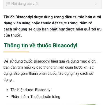
Nội dung bài viết
Thuốc Bisacodyl được dùng trong điều trị táo bón dưới
dạng viên uống hoặc thuốc đặt trực tràng. Nắm rõ
cách sử dụng sẽ giúp bạn phát huy được hiệu quả tối ưu
của thuốc.
Thông tin về thuốc Bisacodyl
Để sử dụng thuốc Bisacodyl hiệu quả và đúng mục đích,
bạn cần tìm hiểu kỹ các thông tin liên quan trước khi sử
dụng. Bao gồm thành phần thuốc, tác dụng hay cách sử
dụng…
Tên biệt dược: Bisacodyl
Phân nhóm: Thuốc nhuận tràng