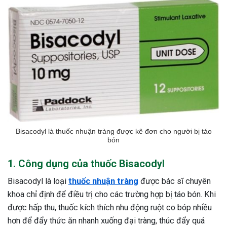
Bisacodyl là thuốc nhuận tràng được kê đơn cho người bị táo
bón
1. Công dụng của thuốc Bisacodyl
Bisacodyl là loại
thuốc nhuận tràng
được bác sĩ chuyên
khoa chỉ định để điều trị cho các trường hợp bị táo bón. Khi
được hấp thu, thuốc kích thích nhu động ruột co bóp nhiều
hơn để đẩy thức ăn nhanh xuống đại tràng, thúc đẩy quá