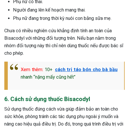
Phụ nữ có thai.
Người đang lên kế hoạch mang thai.
Phụ nữ đang trong thời kỳ nuôi con bằng sữa mẹ.
Chưa có nhiều nghiên cứu khẳng định tính an toàn của
Bisacodyl với những đối tượng trên. Nếu bạn nằm trong
nhóm đối tượng này thì chỉ nên dùng thuốc nếu được bác sĩ
cho phép.
Xem thêm:
10+
cách trị táo bón cho bà bầu
nhanh “nặng mấy cũng hết”
6. Cách sử dụng thuốc Bisacodyl
Sử dụng thuốc đúng cách vừa giúp đảm bảo an toàn cho
sức khỏe, phòng tránh các tác dụng phụ ngoài ý muốn và
nâng cao hiệu quả điều trị. Do đó, trong quá trình điều trị với