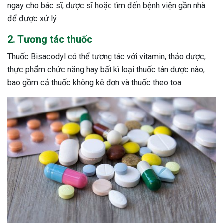
ngay cho bác sĩ, dược sĩ hoặc tìm đến bệnh viện gần nhà
để được xử lý.
2. Tương tác thuốc
Thuốc Bisacodyl có thể tương tác với vitamin, thảo dược,
thực phẩm chức năng hay bất kì loại thuốc tân dược nào,
bao gồm cả thuốc không kê đơn và thuốc theo toa.