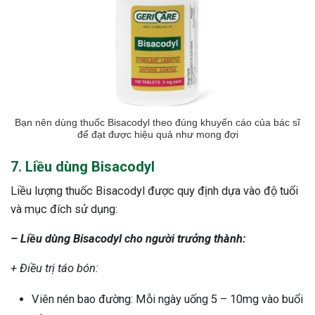
Bạn nên dùng thuốc Bisacodyl theo đúng khuyến cáo của bác sĩ
để đạt được hiệu quả như mong đợi
7. Liều dùng Bisacodyl
Liều lượng thuốc Bisacodyl được quy định dựa vào độ tuổi
và mục đích sử dụng:
– Liều dùng Bisacodyl cho người trưởng thành:
+ Điều trị táo bón:
Viên nén bao đường: Mỗi ngày uống 5 – 10mg vào buổi