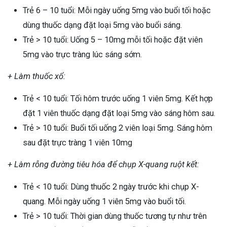
Trẻ 6 – 10 tuổi: Mỗi ngày uống 5mg vào buổi tối hoặc
dùng thuốc dạng đặt loại 5mg vào buổi sáng.
Trẻ > 10 tuổi: Uống 5 – 10mg mỗi tối hoặc đặt viên
5mg vào trực tràng lúc sáng sớm.
+ Làm thuốc xổ:
Trẻ < 10 tuổi: Tối hôm trước uống 1 viên 5mg. Kết hợp
đặt 1 viên thuốc dạng đặt loại 5mg vào sáng hôm sau.
Trẻ > 10 tuổi: Buổi tối uống 2 viên loại 5mg. Sáng hôm
sau đặt trực tràng 1 viên 10mg
+ Làm rỗng đường tiêu hóa để chụp X-quang ruột kết:
Trẻ < 10 tuổi: Dùng thuốc 2 ngày trước khi chụp X-
quang. Mỗi ngày uống 1 viên 5mg vào buổi tối.
Trẻ > 10 tuổi: Thời gian dùng thuốc tương tự như trên