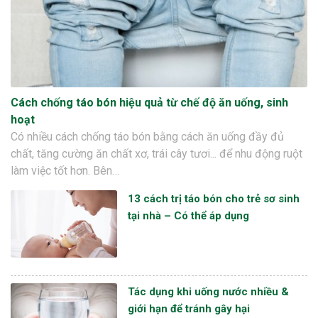
Cách chống táo bón hiệu quả từ chế độ ăn uống, sinh
hoạt
Có nhiều cách chống táo bón bằng cách ăn uống đầy đủ
chất, tăng cường ăn chất xơ, trái cây tươi... để nhu động ruột
làm việc tốt hơn. Bên…
13 cách trị táo bón cho trẻ sơ sinh
tại nhà – Có thể áp dụng
Tác dụng khi uống nước nhiều &
giới hạn để tránh gây hại