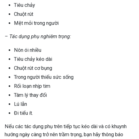
Tiêu chảy
Chuột rút
Mệt mỏi trong người
– Tác dụng phụ nghiêm trọng:
Nôn ói nhiều
Tiêu chảy kéo dài
Chuột rút cơ bụng
Trong người thiếu sức sống
Rối loạn nhịp tim
Tâm lý thay đổi
Lú lẫn
Đi tiểu ít.
Nếu các tác dụng phụ trên tiếp tục kéo dài và có khuynh
hướng ngày càng trở nên trầm trọng, bạn hãy thông báo