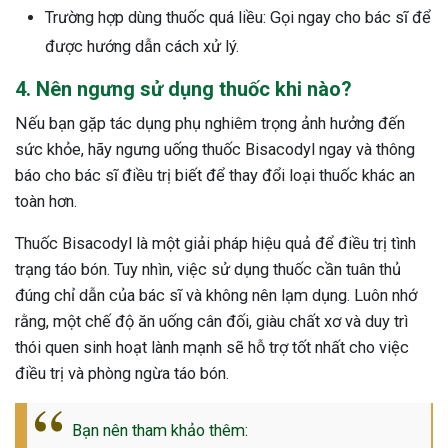
Trường hợp dùng thuốc quá liều: Gọi ngay cho bác sĩ để
được hướng dẫn cách xử lý.
4. Nên ngưng sử dụng thuốc khi nào?
Nếu bạn gặp tác dụng phụ nghiêm trọng ảnh hưởng đến
sức khỏe, hãy ngưng uống thuốc Bisacodyl ngay và thông
báo cho bác sĩ điều trị biết để thay đổi loại thuốc khác an
toàn hơn.
Thuốc Bisacodyl là một giải pháp hiệu quả để điều trị tình
trạng táo bón. Tuy nhìn, việc sử dụng thuốc cần tuân thủ
đúng chỉ dẫn của bác sĩ và không nên lạm dụng. Luôn nhớ
rằng, một chế độ ăn uống cân đối, giàu chất xơ và duy trì
thói quen sinh hoạt lành mạnh sẽ hỗ trợ tốt nhất cho việc
điều trị và phòng ngừa táo bón.
Bạn nên tham khảo thêm: