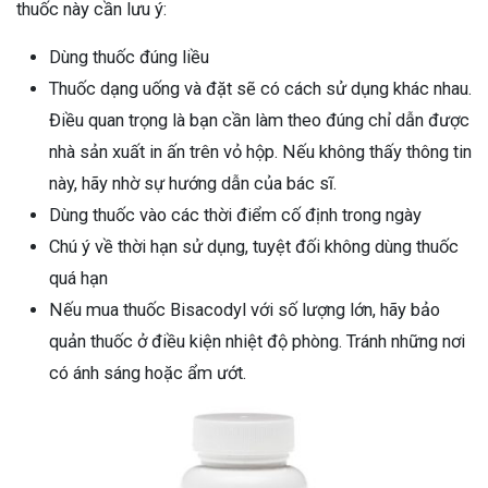
thuốc này cần lưu ý:
Dùng thuốc đúng liều
Thuốc dạng uống và đặt sẽ có cách sử dụng khác nhau.
Điều quan trọng là bạn cần làm theo đúng chỉ dẫn được
nhà sản xuất in ấn trên vỏ hộp. Nếu không thấy thông tin
này, hãy nhờ sự hướng dẫn của bác sĩ.
Dùng thuốc vào các thời điểm cố định trong ngày
Chú ý về thời hạn sử dụng, tuyệt đối không dùng thuốc
quá hạn
Nếu mua thuốc Bisacodyl với số lượng lớn, hãy bảo
quản thuốc ở điều kiện nhiệt độ phòng. Tránh những nơi
có ánh sáng hoặc ẩm ướt.