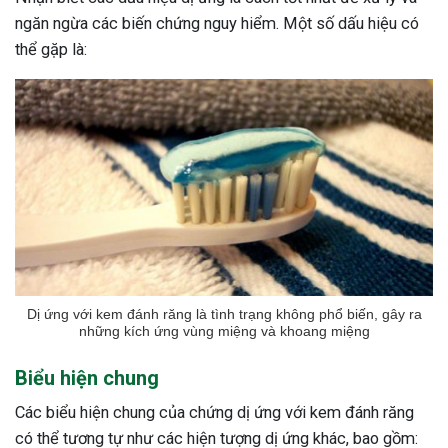
ngăn ngừa các biến chứng nguy hiểm. Một số dấu hiệu có
thể gặp là:
Dị ứng với kem đánh răng là tình trạng không phổ biến, gây ra
những kích ứng vùng miệng và khoang miệng
Biểu hiện chung
Các biểu hiện chung của chứng dị ứng với kem đánh răng
có thể tương tự như các hiện tượng dị ứng khác, bao gồm: