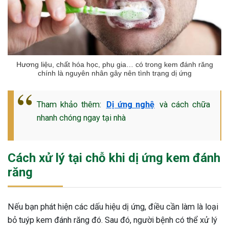
Hương liệu, chất hóa học, phụ gia… có trong kem đánh răng
chính là nguyên nhân gây nên tình trạng dị ứng
Tham khảo thêm:
Dị ứng nghệ
và cách chữa
nhanh chóng ngay tại nhà
Cách xử lý tại chỗ khi dị ứng kem đánh
răng
Nếu bạn phát hiện các dấu hiệu dị ứng, điều cần làm là loại
bỏ tuýp kem đánh răng đó. Sau đó, người bệnh có thể xử lý