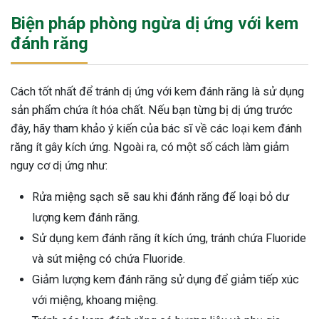
Biện pháp phòng ngừa dị ứng với kem
đánh răng
Cách tốt nhất để tránh dị ứng với kem đánh răng là sử dụng
sản phẩm chứa ít hóa chất. Nếu bạn từng bị dị ứng trước
đây, hãy tham khảo ý kiến của bác sĩ về các loại kem đánh
răng ít gây kích ứng. Ngoài ra, có một số cách làm giảm
nguy cơ dị ứng như:
Rửa miệng sạch sẽ sau khi đánh răng để loại bỏ dư
lượng kem đánh răng.
Sử dụng kem đánh răng ít kích ứng, tránh chứa Fluoride
và sút miệng có chứa Fluoride.
Giảm lượng kem đánh răng sử dụng để giảm tiếp xúc
với miệng, khoang miệng.