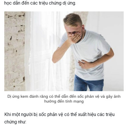
học dẫn đến các triệu chứng dị ứng.
Dị ứng kem đánh răng có thể dẫn đến sốc phản vệ và gây ảnh
hưởng đến tính mạng
Khi một người bị sốc phản vệ có thể xuất hiệu các triệu
chứng như: