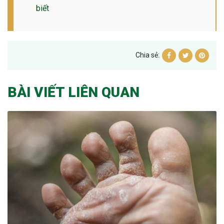
biết
Chia sẻ:
BÀI VIẾT LIÊN QUAN