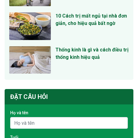
10 Cách trị mất ngủ tại nhà đơn
giản, cho hiệu quả bất ngờ
Thống kinh là gì và cách điều trị
thống kinh hiệu quả
ĐẶT CÂU HỎI
Họ và tên
Tuổi