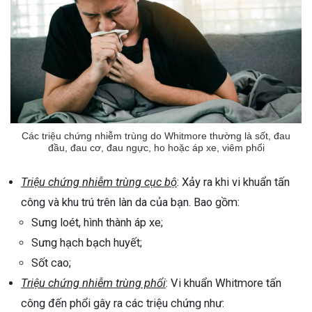
Các triệu chứng nhiễm trùng do Whitmore thường là sốt, đau
đầu, đau cơ, đau ngực, ho hoặc áp xe, viêm phổi
Triệu chứng nhiễm trùng cục bộ
: Xảy ra khi vi khuẩn tấn
công và khu trú trên làn da của bạn. Bao gồm:
Sưng loét, hình thành áp xe;
Sưng hạch bạch huyết;
Sốt cao;
Triệu chứng nhiễm trùng phổi
: Vi khuẩn Whitmore tấn
công đến phổi gây ra các triệu chứng như: