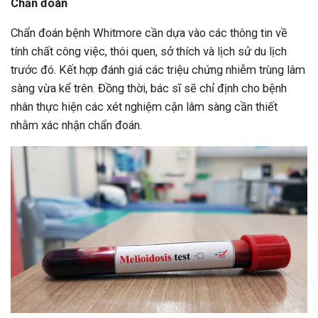
Chẩn đoán
Chẩn đoán bệnh Whitmore cần dựa vào các thông tin về
tính chất công việc, thói quen, sở thích và lịch sử du lịch
trước đó. Kết hợp đánh giá các triệu chứng nhiễm trùng lâm
sàng vừa kể trên. Đồng thời, bác sĩ sẽ chỉ định cho bệnh
nhân thực hiện các xét nghiệm cận lâm sàng cần thiết
nhằm xác nhận chẩn đoán.