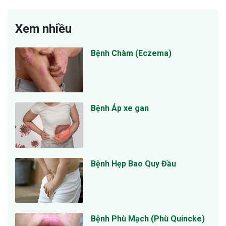
Xem nhiều
Bệnh Chàm (Eczema)
Bệnh Áp xe gan
Bệnh Hẹp Bao Quy Đầu
Bệnh Phù Mạch (Phù Quincke)