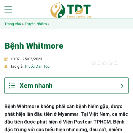
Trang chủ
»
Truyền Nhiễm
»
Bệnh Whitmore
10:07 - 25/05/2023
Tác giả:
Thuốc Dân Tộc
Bệnh Whitmore không phải căn bệnh hiếm gặp, được
phát hiện lần đầu tiên ở Myanmar. Tại Việt Nam, ca mắc
đầu tiên được phát hiện ở Viện Pasteur TPHCM. Bệnh
đặc trưng với các biểu hiện như sưng, đau sốt, nhiễm