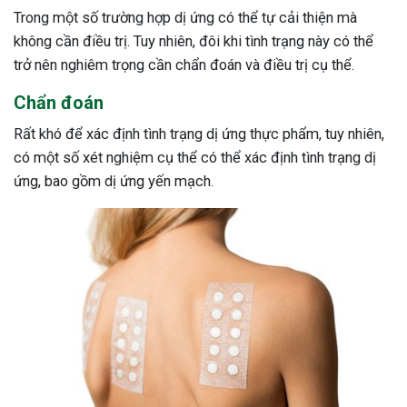
Trong một số trường hợp dị ứng có thể tự cải thiện mà
không cần điều trị. Tuy nhiên, đôi khi tình trạng này có thể
trở nên nghiêm trọng cần chẩn đoán và điều trị cụ thể.
Chẩn đoán
Rất khó để xác định tình trạng dị ứng thực phẩm, tuy nhiên,
có một số xét nghiệm cụ thể có thể xác định tình trạng dị
ứng, bao gồm dị ứng yến mạch.