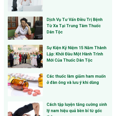
Dịch Vụ Tư Vấn Điều Trị Bệnh
Từ Xa Tại Trung Tâm Thuốc
Dân Tộc
Sự Kiện Kỷ Niệm 15 Năm Thành
Lập: Khởi Đầu Một Hành Trình
Mới Của Thuốc Dân Tộc
Các thuốc làm giảm ham muốn
ở đàn ông và lưu ý khi dùng
Cách tập luyện tăng cường sinh
lý nam hiệu quả bền bỉ từ gốc