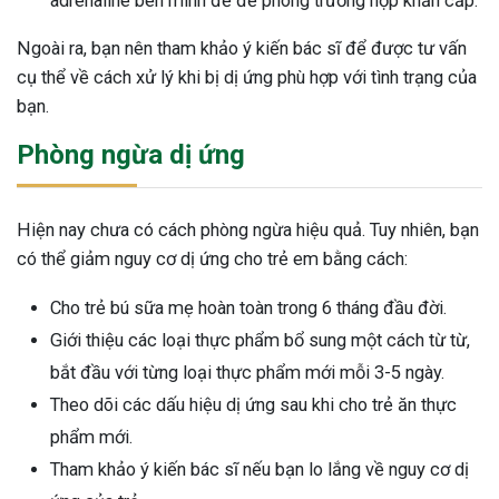
adrenaline bên mình để đề phòng trường hợp khẩn cấp.
Ngoài ra, bạn nên tham khảo ý kiến bác sĩ để được tư vấn
cụ thể về cách xử lý khi bị dị ứng phù hợp với tình trạng của
bạn.
Phòng ngừa dị ứng
Hiện nay chưa có cách phòng ngừa hiệu quả. Tuy nhiên, bạn
có thể giảm nguy cơ dị ứng cho trẻ em bằng cách:
Cho trẻ bú sữa mẹ hoàn toàn trong 6 tháng đầu đời.
Giới thiệu các loại thực phẩm bổ sung một cách từ từ,
bắt đầu với từng loại thực phẩm mới mỗi 3-5 ngày.
Theo dõi các dấu hiệu dị ứng sau khi cho trẻ ăn thực
phẩm mới.
Tham khảo ý kiến bác sĩ nếu bạn lo lắng về nguy cơ dị