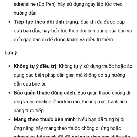
adrenaline (EpiPen), hãy sử dụng ngay lập tức theo
hướng dẫn.
Tiếp tục theo dõi tình trạng:
Sau khi đã được cấp
cứu ban đầu, hãy tiếp tục theo dõi tình trạng của bạn và
đến gặp bác sĩ để được khám và điều trị thêm.
Lưu ý:
Không tự ý điều trị:
Không tự ý sử dụng thuốc hoặc áp
dụng các biện pháp dân gian mà không có sự hướng
dẫn của bác sĩ.
Bảo quản thuốc đúng cách:
Bảo quản thuốc chống dị
ứng và adrenaline ở nơi khô ráo, thoáng mát, tránh ánh
nắng trực tiếp.
Mang theo thuốc bên mình:
Nếu bạn đã từng bị dị
ứng nặng, hãy mang theo thuốc chống dị ứng hoặc