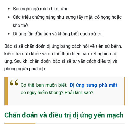
Bạn nghi ngờ mình bị dị ứng.
Các triệu chứng nặng như sưng tấy mặt, cổ họng hoặc
khó thở.
Dị ứng lần đầu tiên và không biết cách xử trí.
Bác sĩ sẽ chẩn đoán dị ứng bằng cách hỏi về tiền sử bệnh,
kiểm tra sức khỏe và có thể thực hiện các xét nghiệm dị
ứng. Sau khi chẩn đoán, bác sĩ sẽ tư vấn cách điều trị và
phòng ngừa phù hợp.
Có thể bạn muốn biết:
Dị ứng sưng phù mặt
có nguy hiểm không? Phải làm sao?
Chẩn đoán và điều trị dị ứng yến mạch