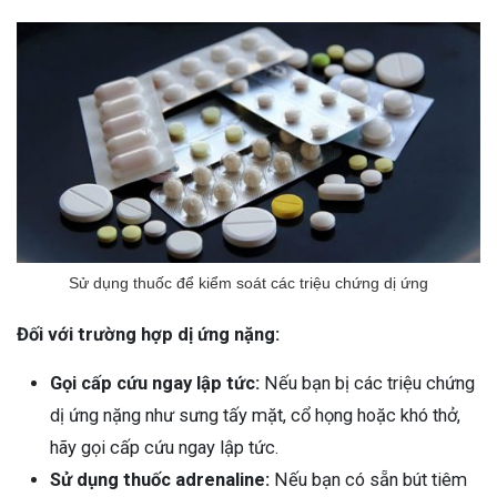
Sử dụng thuốc để kiểm soát các triệu chứng dị ứng
Đối với trường hợp dị ứng nặng:
Gọi cấp cứu ngay lập tức:
Nếu bạn bị các triệu chứng
dị ứng nặng như sưng tấy mặt, cổ họng hoặc khó thở,
hãy gọi cấp cứu ngay lập tức.
Sử dụng thuốc adrenaline:
Nếu bạn có sẵn bút tiêm