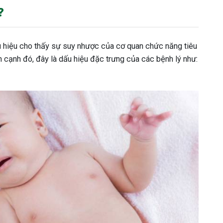
?
 hiệu cho thấy sự suy nhược của cơ quan chức năng tiêu
 cạnh đó, đây là dấu hiệu đặc trưng của các bệnh lý như: