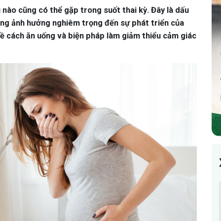
nào cũng có thể gặp trong suốt thai kỳ. Đây là dấu
ông ảnh hưởng nghiêm trọng đến sự phát triển của
 về cách ăn uống và biện pháp làm giảm thiểu cảm giác