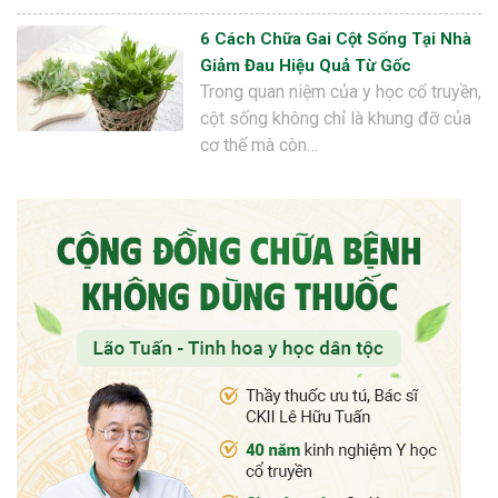
6 Cách Chữa Gai Cột Sống Tại Nhà
Giảm Đau Hiệu Quả Từ Gốc
Trong quan niệm của y học cổ truyền,
cột sống không chỉ là khung đỡ của
cơ thể mà còn…