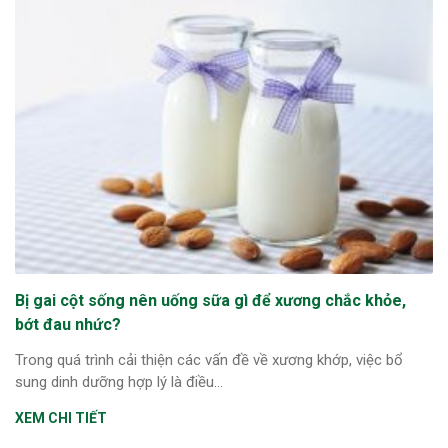
Bị gai cột sống nên uống sữa gì để xương chắc khỏe,
bớt đau nhức?
Trong quá trình cải thiện các vấn đề về xương khớp, việc bổ
sung dinh dưỡng hợp lý là điều...
XEM CHI TIẾT