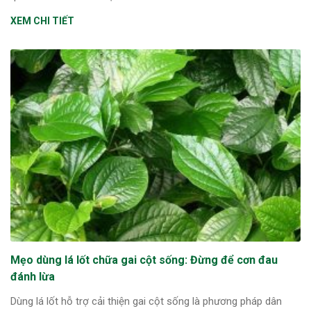
XEM CHI TIẾT
Mẹo dùng lá lốt chữa gai cột sống: Đừng để cơn đau
đánh lừa
Dùng lá lốt hỗ trợ cải thiện gai cột sống là phương pháp dân