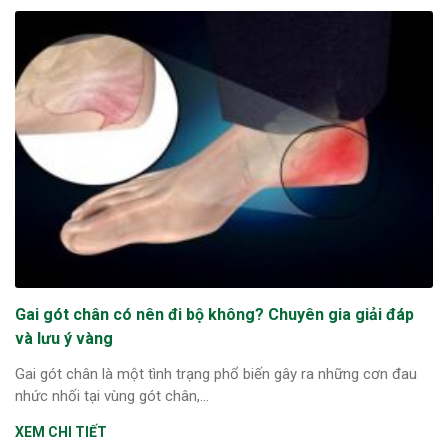
Gai gót chân có nên đi bộ không? Chuyên gia giải đáp
và lưu ý vàng
Gai gót chân là một tình trạng phổ biến gây ra những cơn đau
nhức nhối tại vùng gót chân,...
XEM CHI TIẾT