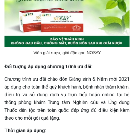
Viên giải rượu, giải độc gan NOSAY
Đối tượng áp dụng chương trình ưu đãi:
Chương trình ưu đãi chào đón Giáng sinh & Năm mới 2021
áp dụng cho toàn thể quý khách hành, bệnh nhân thăm khám,
điều trị và sử dụng dịch vụ trực tiếp hoặc online tại hệ
thống phòng khám Trung tâm Nghiên cứu và Ứng dụng
Thuốc dân tộc trên toàn quốc đáp ứng đủ điều kiện kèm
theo cho mỗi gói quà tặng.
Thời gian áp dụng: