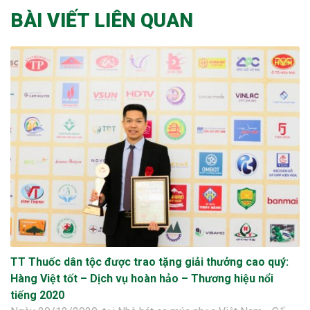
BÀI VIẾT LIÊN QUAN
TT Thuốc dân tộc được trao tặng giải thưởng cao quý:
Hàng Việt tốt – Dịch vụ hoàn hảo – Thương hiệu nổi
tiếng 2020