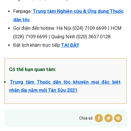
Fanpage:
Trung tâm Nghiên cứu & Ứng dụng Thuốc
dân tộc
Gọi điện đến hotline: Hà Nội (024) 7109 6699 | HCM
(028) 7109 6699 | Quảng Ninh (020) 3657 0128
Đặt lịch khám trực tiếp
TẠI ĐÂY
Có thể bạn quan tâm:
Trung tâm Thuốc dân tộc khuyến mại đặc biệt
nhân dịp năm mới Tân Sửu 2021
Chia sẻ: