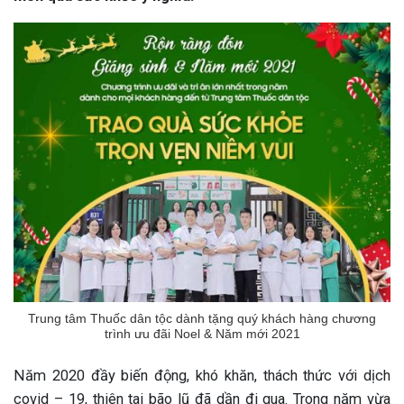
Trung tâm Thuốc dân tộc dành tặng quý khách hàng chương
trình ưu đãi Noel & Năm mới 2021
Năm 2020 đầy biến động, khó khăn, thách thức với dịch
covid – 19, thiên tai bão lũ đã dần đi qua. Trong năm vừa