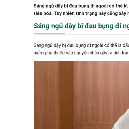
Sáng ngủ dậy bị đau bụng đi ngoài có thể là 
tiêu hóa. Tuy nhiên tình trạng này cũng xảy 
Sáng ngủ dậy bị đau bụng đi ng
Sáng ngủ dậy bị đau bụng đi ngoài có thể là d
hiểm phụ thuộc vào nguyên nhân gây ra tình trạn