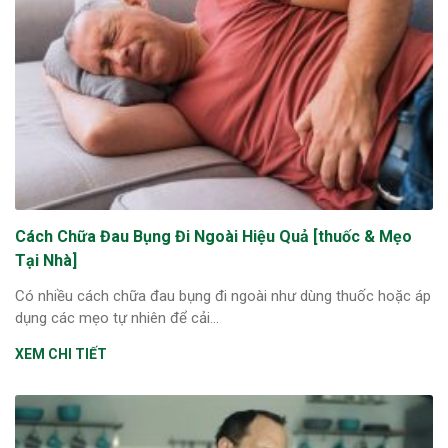
Cách Chữa Đau Bụng Đi Ngoài Hiệu Quả [thuốc & Mẹo
Tại Nhà]
Có nhiều cách chữa đau bụng đi ngoài như dùng thuốc hoặc áp
dụng các mẹo tự nhiên để cải...
XEM CHI TIẾT