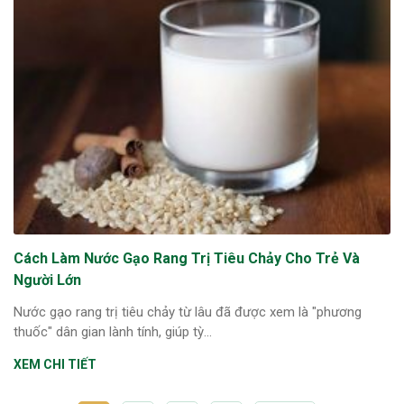
Cách Làm Nước Gạo Rang Trị Tiêu Chảy Cho Trẻ Và
Người Lớn
Nước gạo rang trị tiêu chảy từ lâu đã được xem là "phương
thuốc" dân gian lành tính, giúp tỳ...
XEM CHI TIẾT