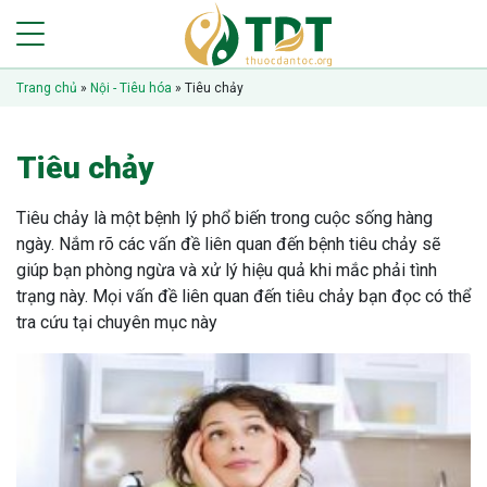
Trang chủ
»
Nội - Tiêu hóa
»
Tiêu chảy
Tiêu chảy
Tiêu chảy là một bệnh lý phổ biến trong cuộc sống hàng
ngày. Nắm rõ các vấn đề liên quan đến bệnh tiêu chảy sẽ
giúp bạn phòng ngừa và xử lý hiệu quả khi mắc phải tình
trạng này. Mọi vấn đề liên quan đến tiêu chảy bạn đọc có thể
tra cứu tại chuyên mục này