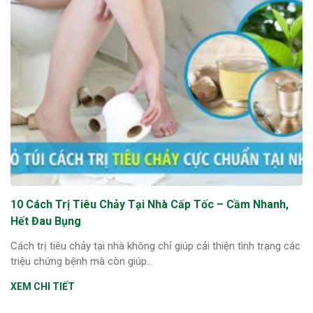
10 Cách Trị Tiêu Chảy Tại Nhà Cấp Tốc – Cầm Nhanh,
Hết Đau Bụng
Cách trị tiêu chảy tại nhà không chỉ giúp cải thiện tình trạng các
triệu chứng bệnh mà còn giúp...
XEM CHI TIẾT