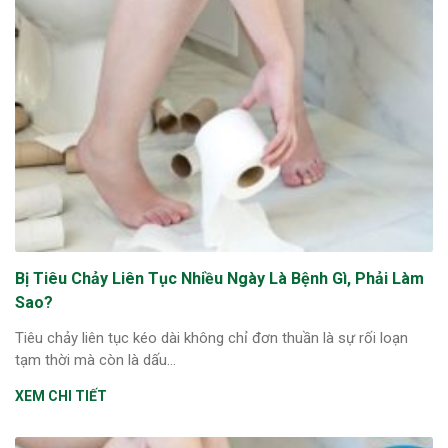
Bị Tiêu Chảy Liên Tục Nhiều Ngày Là Bệnh Gì, Phải Làm
Sao?
Tiêu chảy liên tục kéo dài không chỉ đơn thuần là sự rối loạn
tạm thời mà còn là dấu...
XEM CHI TIẾT