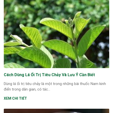
Cách Dùng Lá Ổi Trị Tiêu Chảy Và Lưu Ý Cần Biết
Dùng lá ổi trị tiêu chảy là một trong những bài thuốc Nam kinh
điển trong dân gian, có tác...
XEM CHI TIẾT