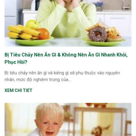
Bị Tiêu Chảy Nên Ăn Gì & Không Nên Ăn Gì Nhanh Khỏi,
Phục Hồi?
Bị tiêu chảy nên ăn gì và kiêng gì sẽ phụ thuộc vào nguyên
nhân, mức độ nghiêm trọng của...
XEM CHI TIẾT