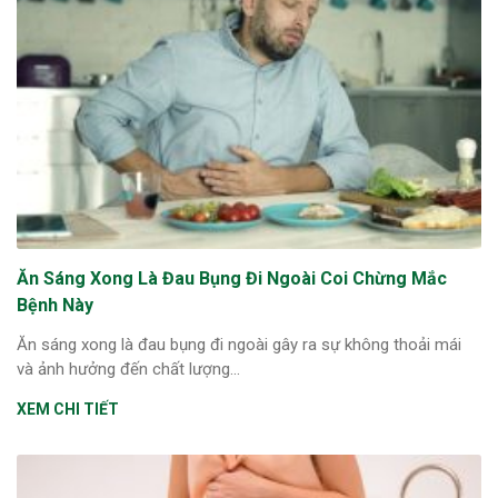
Ăn Sáng Xong Là Đau Bụng Đi Ngoài Coi Chừng Mắc
Bệnh Này
Ăn sáng xong là đau bụng đi ngoài gây ra sự không thoải mái
và ảnh hưởng đến chất lượng...
XEM CHI TIẾT