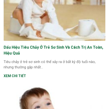
Dấu Hiệu Tiêu Chảy Ở Trẻ Sơ Sinh Và Cách Trị An Toàn,
Hiệu Quả
Tiêu chảy ở trẻ sơ sinh có thể xảy ra ở bất kỳ độ tuổi nào,
nhưng thường gặp nhất...
XEM CHI TIẾT