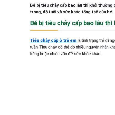
Bé bị tiêu chảy cấp bao lâu thì khỏi thườn
trọng, độ tuổi và sức khỏe tổng thể của bé.
Bé bị tiêu chảy cấp bao lâu thì
Tiêu chảy cấp ở trẻ em
là tình trạng trẻ đi n
tuần. Tiêu chảy có thể do nhiều nguyên nhân khá
trùng hoặc nhiều vấn đề sức khỏe khác.