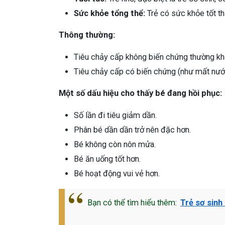
Sức khỏe tổng thể:
Trẻ có sức khỏe tốt t
Thông thường:
Tiêu chảy cấp không biến chứng thường khỏ
Tiêu chảy cấp có biến chứng (như mất nước
Một số dấu hiệu cho thấy bé đang hồi phục:
Số lần đi tiêu giảm dần.
Phân bé dần dần trở nên đặc hơn.
Bé không còn nôn mửa.
Bé ăn uống tốt hơn.
Bé hoạt động vui vẻ hơn.
Bạn có thể tìm hiểu thêm:
Trẻ sơ sinh