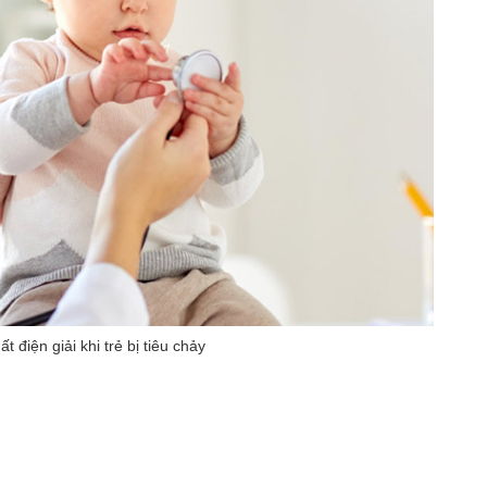
 điện giải khi trẻ bị tiêu chảy