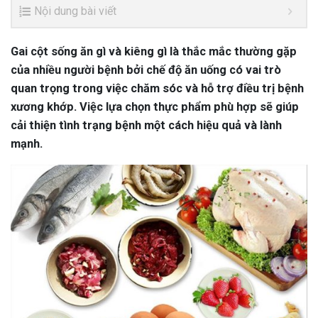
Nội dung bài viết
Gai cột sống ăn gì và kiêng gì là thắc mắc thường gặp
của nhiều người bệnh bởi chế độ ăn uống có vai trò
quan trọng trong việc chăm sóc và hỗ trợ điều trị bệnh
xương khớp. Việc lựa chọn thực phẩm phù hợp sẽ giúp
cải thiện tình trạng bệnh một cách hiệu quả và lành
mạnh.