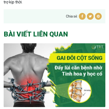
trợ kịp thời.
Chia sẻ:
BÀI VIẾT LIÊN QUAN